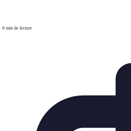
6 min de lecture