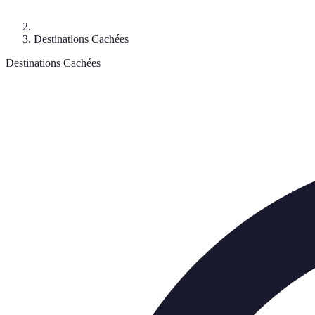
Destinations Cachées
Destinations Cachées