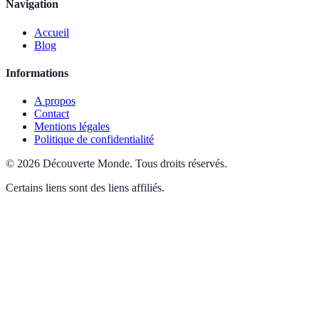
Navigation
Accueil
Blog
Informations
A propos
Contact
Mentions légales
Politique de confidentialité
©
2026
Découverte Monde
.
Tous droits réservés.
Certains liens sont des liens affiliés.