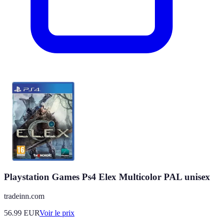
Playstation Games Ps4 Elex Multicolor PAL unisex
tradeinn.com
56.99
EUR
Voir le prix