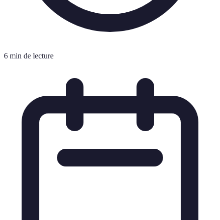
6 min de lecture