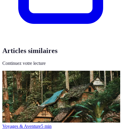
Articles similaires
Continuez votre lecture
Voyages & Aventure
5
min