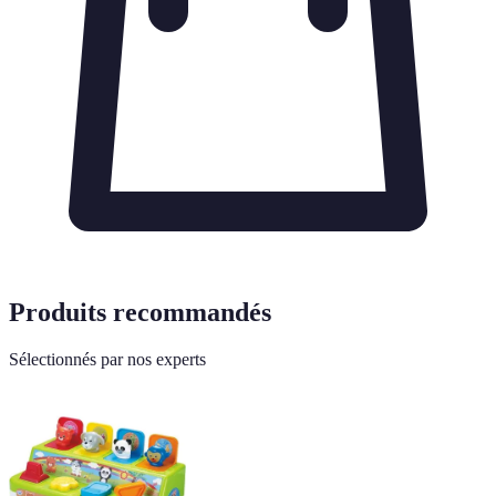
Produits recommandés
Sélectionnés par nos experts