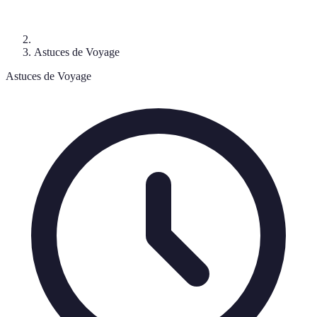
Astuces de Voyage
Astuces de Voyage