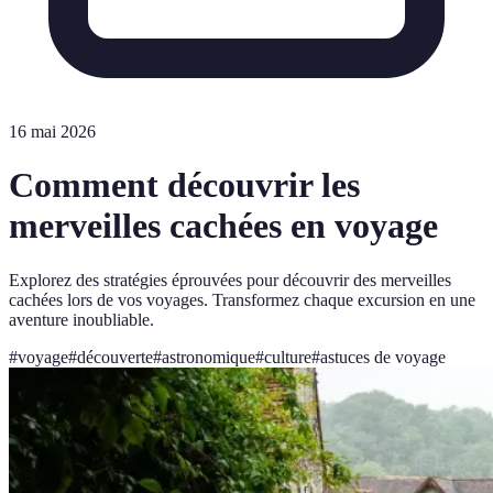
16 mai 2026
Comment découvrir les
merveilles cachées en voyage
Explorez des stratégies éprouvées pour découvrir des merveilles
cachées lors de vos voyages. Transformez chaque excursion en une
aventure inoubliable.
#
voyage
#
découverte
#
astronomique
#
culture
#
astuces de voyage