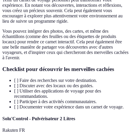
expérience. En notant vos découvertes, interactions et réflexions,
vous créez un précieux souvenir. Cela peut également vous
encourager à explorer plus attentivement votre environnement au
lieu de suivre un programme rigide.
Vous pouvez intégrer des photos, des cartes, et même des
échantillons (comme des feuilles ou des étiquettes de produits
locaux) pour rendre ce carnet interactif. Cela peut également être
une belle manière de partager vos découvertes avec d'autres
voyageurs, et d'inspirer ceux qui chercheront des merveilles cachées
à l'avenir.
Checklist pour découvrir les merveilles cachées
[ ] Faire des recherches sur votre destination.
[ ] Discuter avec des locaux ou des guides.
[ ] Utiliser des applications de voyage pour des
recommandations.
[ ] Participer à des activités communautaires.
[ ] Documenter votre expérience dans un carnet de voyage.
Solu'Control - Pulvérisateur 2 Litres
Rakuten FR