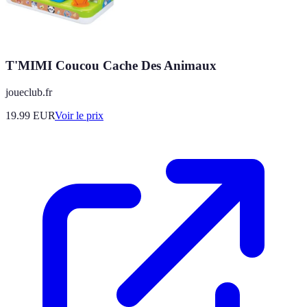
T'MIMI Coucou Cache Des Animaux
joueclub.fr
19.99
EUR
Voir le prix