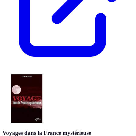
Voyages dans la France mystérieuse