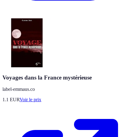
Voyages dans la France mystérieuse
label-emmaus.co
1.1
EUR
Voir le prix