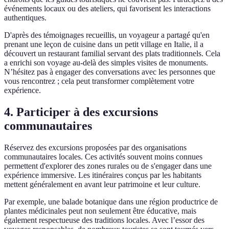
événements locaux ou des ateliers, qui favorisent les interactions
authentiques.
D'après des témoignages recueillis, un voyageur a partagé qu'en
prenant une leçon de cuisine dans un petit village en Italie, il a
découvert un restaurant familial servant des plats traditionnels. Cela
a enrichi son voyage au-delà des simples visites de monuments.
N’hésitez pas à engager des conversations avec les personnes que
vous rencontrez ; cela peut transformer complètement votre
expérience.
4. Participer à des excursions
communautaires
Réservez des excursions proposées par des organisations
communautaires locales. Ces activités souvent moins connues
permettent d'explorer des zones rurales ou de s'engager dans une
expérience immersive. Les itinéraires conçus par les habitants
mettent généralement en avant leur patrimoine et leur culture.
Par exemple, une balade botanique dans une région productrice de
plantes médicinales peut non seulement être éducative, mais
également respectueuse des traditions locales. Avec l’essor des