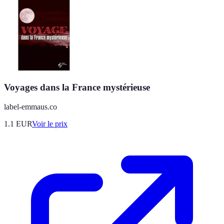
Voyages dans la France mystérieuse
label-emmaus.co
1.1
EUR
Voir le prix