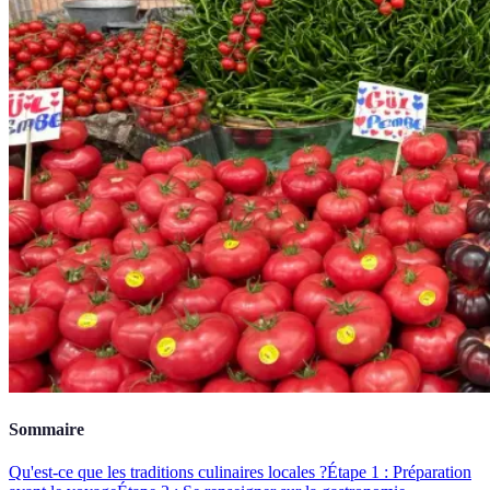
Sommaire
Qu'est-ce que les traditions culinaires locales ?
Étape 1 : Préparation