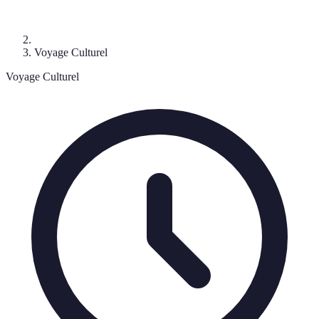
Voyage Culturel
Voyage Culturel