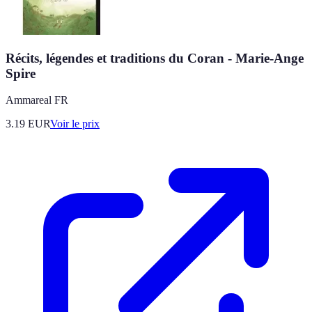
Récits, légendes et traditions du Coran - Marie-Ange
Spire
Ammareal FR
3.19
EUR
Voir le prix