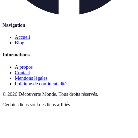
Navigation
Accueil
Blog
Informations
A propos
Contact
Mentions légales
Politique de confidentialité
©
2026
Découverte Monde
.
Tous droits réservés.
Certains liens sont des liens affiliés.