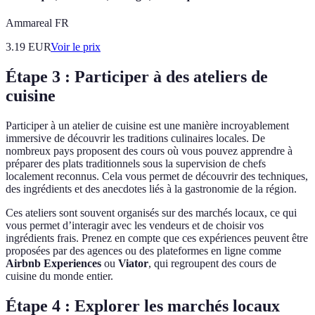
Ammareal FR
3.19
EUR
Voir le prix
Étape 3 : Participer à des ateliers de
cuisine
Participer à un atelier de cuisine est une manière incroyablement
immersive de découvrir les traditions culinaires locales. De
nombreux pays proposent des cours où vous pouvez apprendre à
préparer des plats traditionnels sous la supervision de chefs
localement reconnus. Cela vous permet de découvrir des techniques,
des ingrédients et des anecdotes liés à la gastronomie de la région.
Ces ateliers sont souvent organisés sur des marchés locaux, ce qui
vous permet d’interagir avec les vendeurs et de choisir vos
ingrédients frais. Prenez en compte que ces expériences peuvent être
proposées par des agences ou des plateformes en ligne comme
Airbnb Experiences
ou
Viator
, qui regroupent des cours de
cuisine du monde entier.
Étape 4 : Explorer les marchés locaux