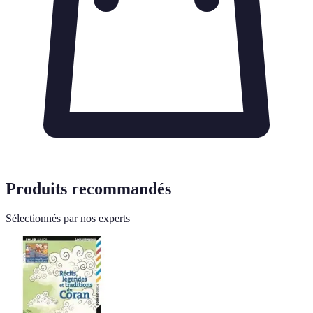
Produits recommandés
Sélectionnés par nos experts