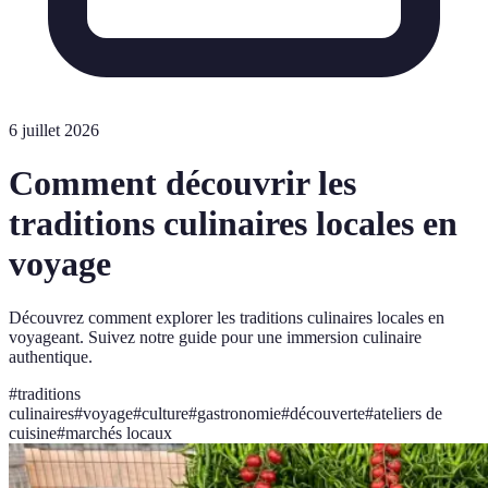
6 juillet 2026
Comment découvrir les
traditions culinaires locales en
voyage
Découvrez comment explorer les traditions culinaires locales en
voyageant. Suivez notre guide pour une immersion culinaire
authentique.
#
traditions
culinaires
#
voyage
#
culture
#
gastronomie
#
découverte
#
ateliers de
cuisine
#
marchés locaux