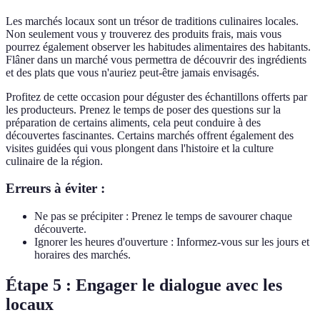
Les marchés locaux sont un trésor de traditions culinaires locales.
Non seulement vous y trouverez des produits frais, mais vous
pourrez également observer les habitudes alimentaires des habitants.
Flâner dans un marché vous permettra de découvrir des ingrédients
et des plats que vous n'auriez peut-être jamais envisagés.
Profitez de cette occasion pour déguster des échantillons offerts par
les producteurs. Prenez le temps de poser des questions sur la
préparation de certains aliments, cela peut conduire à des
découvertes fascinantes. Certains marchés offrent également des
visites guidées qui vous plongent dans l'histoire et la culture
culinaire de la région.
Erreurs à éviter :
Ne pas se précipiter : Prenez le temps de savourer chaque
découverte.
Ignorer les heures d'ouverture : Informez-vous sur les jours et
horaires des marchés.
Étape 5 : Engager le dialogue avec les
locaux