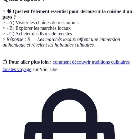
>
🧠 Quel est l'élément essentiel pour découvrir la cuisine d'un
pays ?
> - A) Visiter les chaînes de restaurants
> - B) Explorer les marchés locaux
> - C) Acheter des livres de recettes
>
Réponse : B — Les marchés locaux offrent une immersion
authentique et révèlent les habitudes culinaires.
📺
Pour aller plus loin :
comment découvrir traditions culinaires
locales voyage
sur YouTube