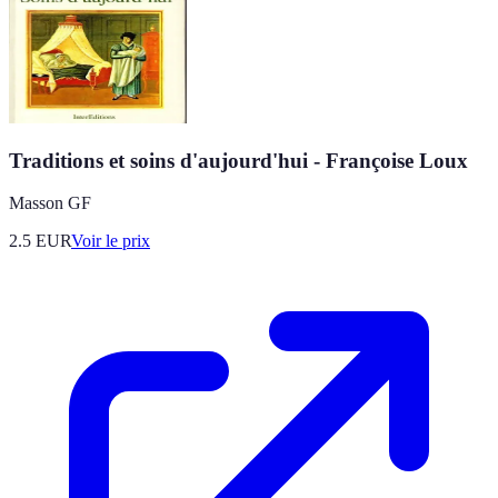
Traditions et soins d'aujourd'hui - Françoise Loux
Masson GF
2.5
EUR
Voir le prix