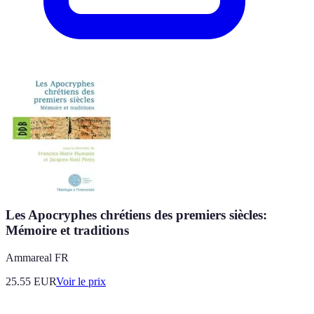
Les Apocryphes chrétiens des premiers siècles:
Mémoire et traditions
Ammareal FR
25.55
EUR
Voir le prix