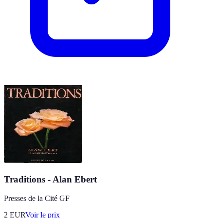
Traditions - Alan Ebert
Presses de la Cité GF
2
EUR
Voir le prix