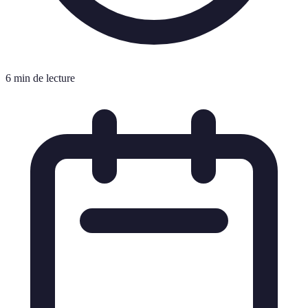
6 min de lecture