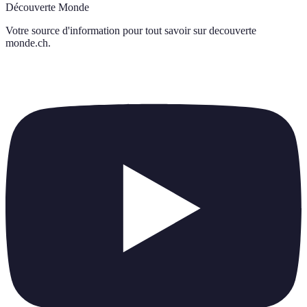
Découverte Monde
Votre source d'information pour tout savoir sur
decouverte
monde.ch
.