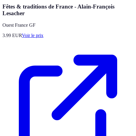
Fêtes & traditions de France - Alain-François
Lesacher
Ouest France GF
3.99
EUR
Voir le prix