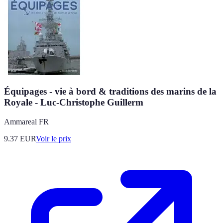
Équipages - vie à bord & traditions des marins de la
Royale - Luc-Christophe Guillerm
Ammareal FR
9.37
EUR
Voir le prix