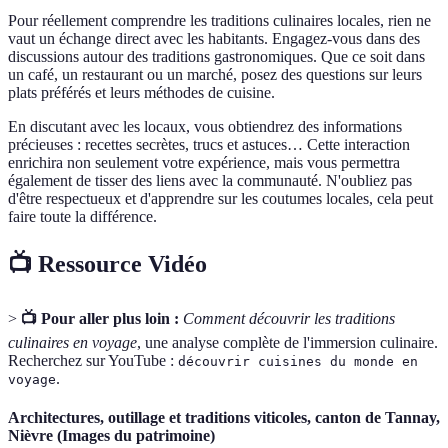
Pour réellement comprendre les traditions culinaires locales, rien ne
vaut un échange direct avec les habitants. Engagez-vous dans des
discussions autour des traditions gastronomiques. Que ce soit dans
un café, un restaurant ou un marché, posez des questions sur leurs
plats préférés et leurs méthodes de cuisine.
En discutant avec les locaux, vous obtiendrez des informations
précieuses : recettes secrètes, trucs et astuces… Cette interaction
enrichira non seulement votre expérience, mais vous permettra
également de tisser des liens avec la communauté. N'oubliez pas
d'être respectueux et d'apprendre sur les coutumes locales, cela peut
faire toute la différence.
📺 Ressource Vidéo
>
📺 Pour aller plus loin :
Comment découvrir les traditions
culinaires en voyage
, une analyse complète de l'immersion culinaire.
Recherchez sur YouTube :
découvrir cuisines du monde en
.
voyage
Architectures, outillage et traditions viticoles, canton de Tannay,
Nièvre (Images du patrimoine)