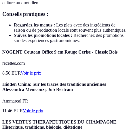
culture au quotidien.
Conseils pratiques :
Regardez les menus :
Les plats avec des ingrédients de
saison ou de production locale sont souvent plus authentiques.
Suivez les promotions locales :
Recherchez des promotions
sur des expériences gastronomiques.
NOGENT Couteau Office 9 cm Rouge Cerise - Classic Bois
recettes.com
8.50
EUR
Voir le prix
Hidden China: Sur les traces des traditions anciennes -
Alessandra Meniconzi, Job Bertram
Ammareal FR
11.46
EUR
Voir le prix
LES VERTUS THERAPEUTIQUES DU CHAMPAGNE.
Historique, traditions, biologie, diététique