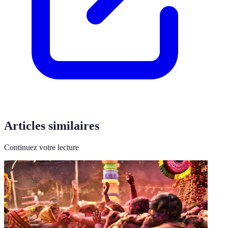
Articles similaires
Continuez votre lecture