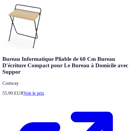
Bureau Informatique Pliable de 60 Cm Bureau
D'écriture Compact pour Le Bureau à Domicile avec
Suppor
Costway
55.99
EUR
Voir le prix