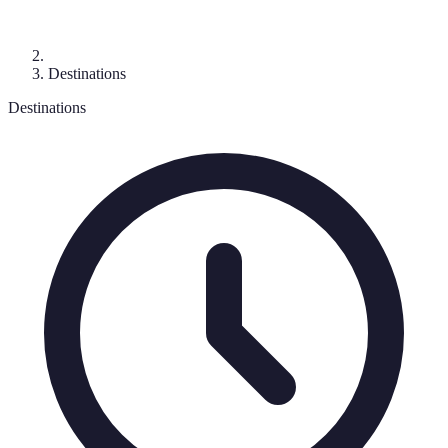
Destinations
Destinations