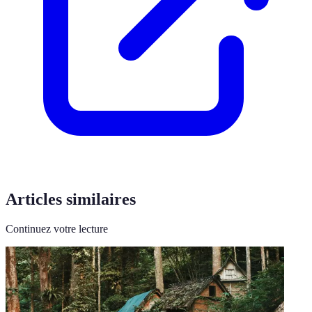
Articles similaires
Continuez votre lecture