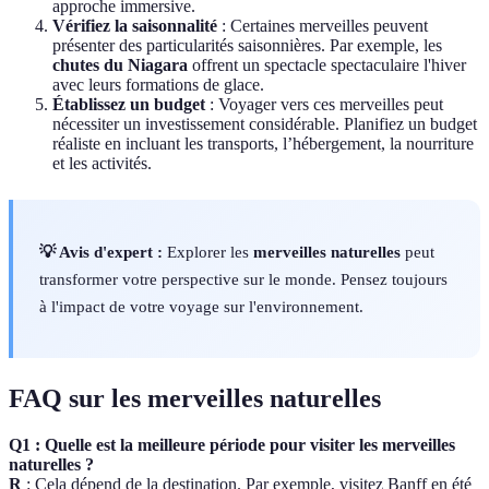
approche immersive.
Vérifiez la saisonnalité
: Certaines merveilles peuvent
présenter des particularités saisonnières. Par exemple, les
chutes du Niagara
offrent un spectacle spectaculaire l'hiver
avec leurs formations de glace.
Établissez un budget
: Voyager vers ces merveilles peut
nécessiter un investissement considérable. Planifiez un budget
réaliste en incluant les transports, l’hébergement, la nourriture
et les activités.
💡 Avis d'expert :
Explorer les
merveilles naturelles
peut
transformer votre perspective sur le monde. Pensez toujours
à l'impact de votre voyage sur l'environnement.
FAQ sur les merveilles naturelles
Q1 : Quelle est la meilleure période pour visiter les merveilles
naturelles ?
R
: Cela dépend de la destination. Par exemple, visitez Banff en été