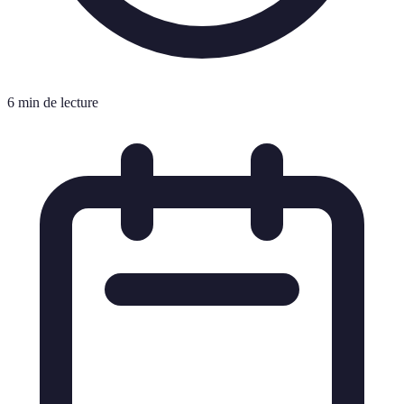
6 min de lecture