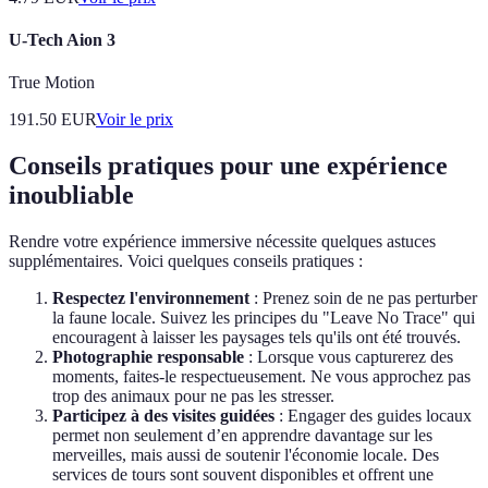
U-Tech Aion 3
True Motion
191.50
EUR
Voir le prix
Conseils pratiques pour une expérience
inoubliable
Rendre votre expérience immersive nécessite quelques astuces
supplémentaires. Voici quelques conseils pratiques :
Respectez l'environnement
: Prenez soin de ne pas perturber
la faune locale. Suivez les principes du "Leave No Trace" qui
encouragent à laisser les paysages tels qu'ils ont été trouvés.
Photographie responsable
: Lorsque vous capturerez des
moments, faites-le respectueusement. Ne vous approchez pas
trop des animaux pour ne pas les stresser.
Participez à des visites guidées
: Engager des guides locaux
permet non seulement d’en apprendre davantage sur les
merveilles, mais aussi de soutenir l'économie locale. Des
services de tours sont souvent disponibles et offrent une