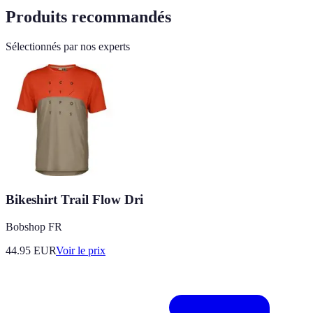
Produits recommandés
Sélectionnés par nos experts
Bikeshirt Trail Flow Dri
Bobshop FR
44.95
EUR
Voir le prix