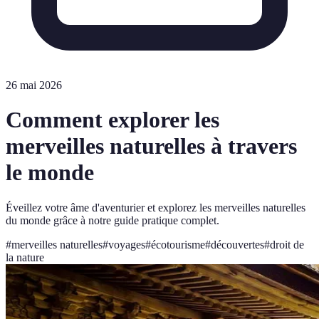
26 mai 2026
Comment explorer les
merveilles naturelles à travers
le monde
Éveillez votre âme d'aventurier et explorez les merveilles naturelles
du monde grâce à notre guide pratique complet.
#
merveilles naturelles
#
voyages
#
écotourisme
#
découvertes
#
droit de
la nature