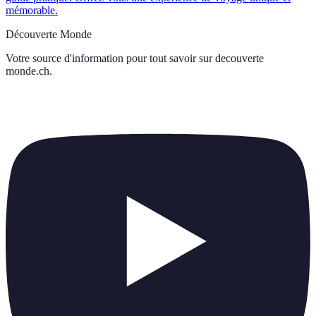
mémorable.
Découverte Monde
Votre source d'information pour tout savoir sur
decouverte
monde.ch
.