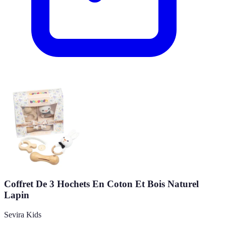
Coffret De 3 Hochets En Coton Et Bois Naturel
Lapin
Sevira Kids