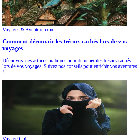
Voyages & Aventure
5
min
Comment découvrir les trésors cachés lors de vos
voyages
Découvrez des astuces pratiques pour dénicher des trésors cachés
lors de vos voyages. Suivez nos conseils pour enrichir vos aventures
!
Voyage
6
min