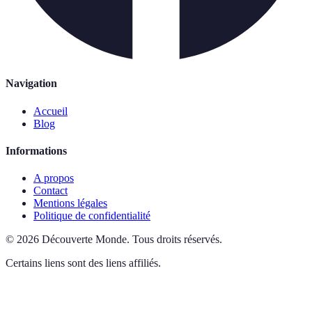
Navigation
Accueil
Blog
Informations
A propos
Contact
Mentions légales
Politique de confidentialité
©
2026
Découverte Monde
.
Tous droits réservés.
Certains liens sont des liens affiliés.