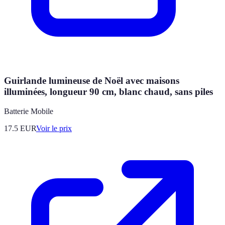
Guirlande lumineuse de Noël avec maisons
illuminées, longueur 90 cm, blanc chaud, sans piles
Batterie Mobile
17.5
EUR
Voir le prix