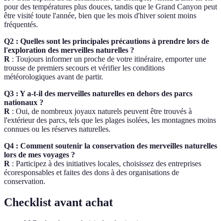
pour des températures plus douces, tandis que le Grand Canyon peut
être visité toute l'année, bien que les mois d'hiver soient moins
fréquentés.
Q2 : Quelles sont les principales précautions à prendre lors de
l'exploration des merveilles naturelles ?
R
: Toujours informer un proche de votre itinéraire, emporter une
trousse de premiers secours et vérifier les conditions
météorologiques avant de partir.
Q3 : Y a-t-il des merveilles naturelles en dehors des parcs
nationaux ?
R
: Oui, de nombreux joyaux naturels peuvent être trouvés à
l'extérieur des parcs, tels que les plages isolées, les montagnes moins
connues ou les réserves naturelles.
Q4 : Comment soutenir la conservation des merveilles naturelles
lors de mes voyages ?
R
: Participez à des initiatives locales, choisissez des entreprises
écoresponsables et faites des dons à des organisations de
conservation.
Checklist avant achat