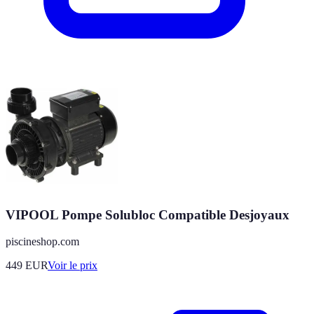
VIPOOL Pompe Solubloc Compatible Desjoyaux
piscineshop.com
449
EUR
Voir le prix