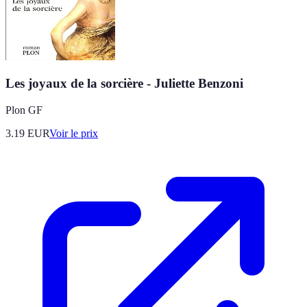
Les joyaux de la sorcière - Juliette Benzoni
Plon GF
3.19
EUR
Voir le prix