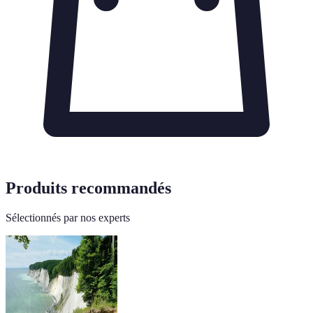
Produits recommandés
Sélectionnés par nos experts