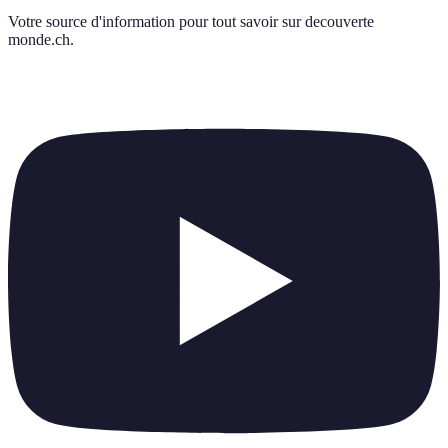
Votre source d'information pour tout savoir sur
decouverte
monde.ch
.