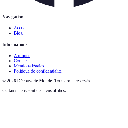
Navigation
Accueil
Blog
Informations
A propos
Contact
Mentions légales
Politique de confidentialité
©
2026
Découverte Monde
.
Tous droits réservés.
Certains liens sont des liens affiliés.