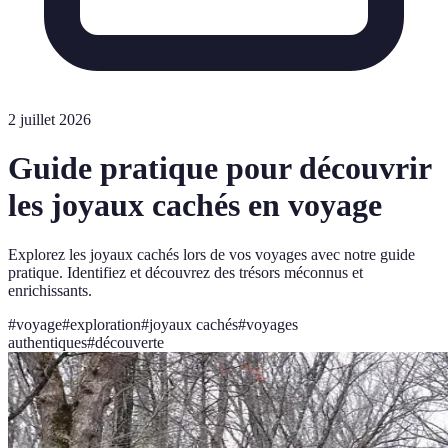
2 juillet 2026
Guide pratique pour découvrir
les joyaux cachés en voyage
Explorez les joyaux cachés lors de vos voyages avec notre guide
pratique. Identifiez et découvrez des trésors méconnus et
enrichissants.
#
voyage
#
exploration
#
joyaux cachés
#
voyages
authentiques
#
découverte