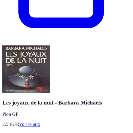
Les joyaux de la nuit - Barbara Michaels
Plon GF
2.5
EUR
Voir le prix