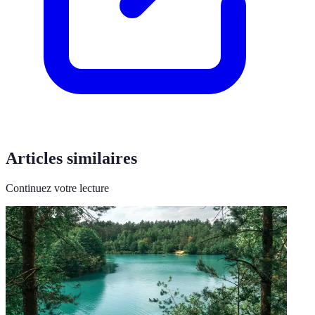
Articles similaires
Continuez votre lecture