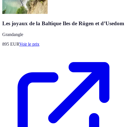
Les joyaux de la Baltique Iles de Rügen et d’Usedom
Grandangle
895
EUR
Voir le prix