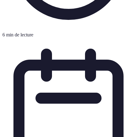
6 min de lecture