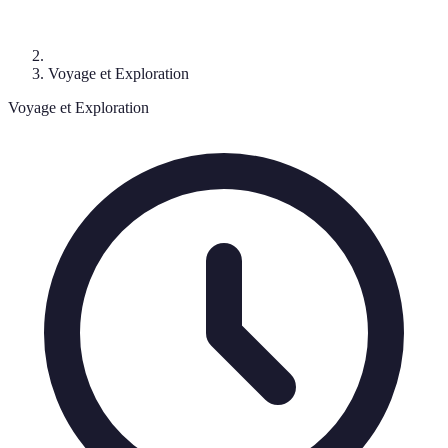
Voyage et Exploration
Voyage et Exploration