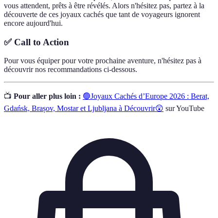
vous attendent, prêts à être révélés. Alors n'hésitez pas, partez à la
découverte de ces joyaux cachés que tant de voyageurs ignorent
encore aujourd'hui.
✅ Call to Action
Pour vous équiper pour votre prochaine aventure, n'hésitez pas à
découvrir nos recommandations ci-dessous.
📺
Pour aller plus loin :
🟢Joyaux Cachés d’Europe 2026 : Berat,
Gdańsk, Brașov, Mostar et Ljubljana à Découvrir😲
sur YouTube