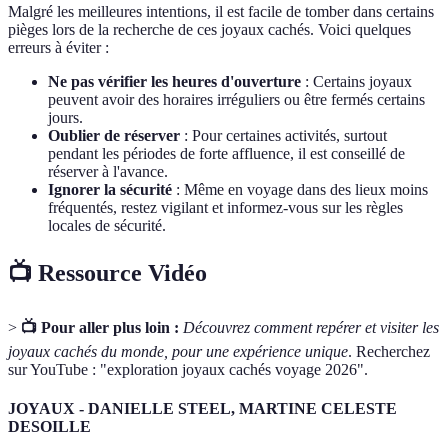
Malgré les meilleures intentions, il est facile de tomber dans certains
pièges lors de la recherche de ces joyaux cachés. Voici quelques
erreurs à éviter :
Ne pas vérifier les heures d'ouverture
: Certains joyaux
peuvent avoir des horaires irréguliers ou être fermés certains
jours.
Oublier de réserver
: Pour certaines activités, surtout
pendant les périodes de forte affluence, il est conseillé de
réserver à l'avance.
Ignorer la sécurité
: Même en voyage dans des lieux moins
fréquentés, restez vigilant et informez-vous sur les règles
locales de sécurité.
📺 Ressource Vidéo
>
📺 Pour aller plus loin :
Découvrez comment repérer et visiter les
joyaux cachés du monde, pour une expérience unique
. Recherchez
sur YouTube : "exploration joyaux cachés voyage 2026".
JOYAUX - DANIELLE STEEL, MARTINE CELESTE
DESOILLE