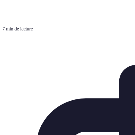
7 min de lecture