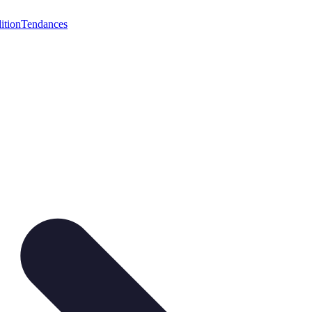
ition
Tendances