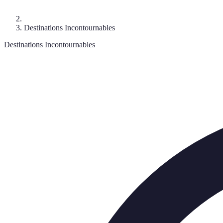
Destinations Incontournables
Destinations Incontournables