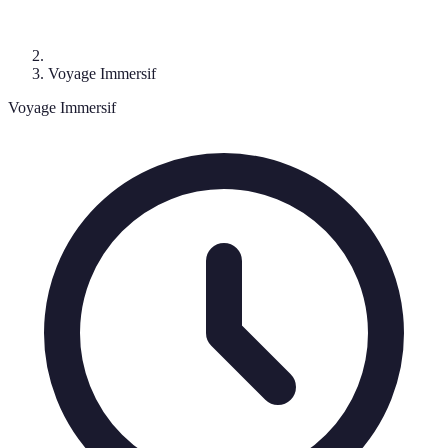
Voyage Immersif
Voyage Immersif