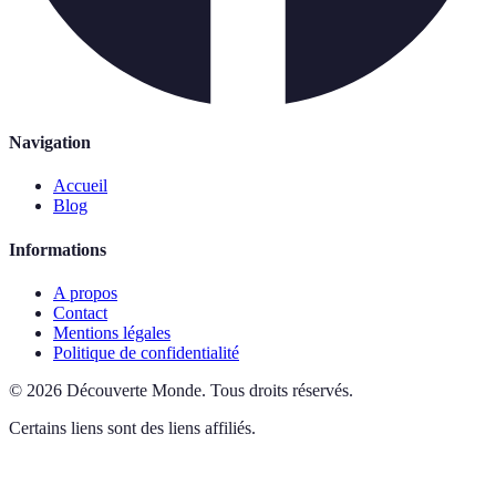
Navigation
Accueil
Blog
Informations
A propos
Contact
Mentions légales
Politique de confidentialité
©
2026
Découverte Monde
.
Tous droits réservés.
Certains liens sont des liens affiliés.