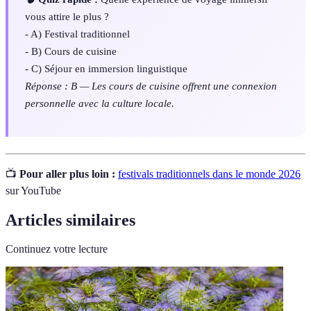
vous attire le plus ?
- A) Festival traditionnel
- B) Cours de cuisine
- C) Séjour en immersion linguistique
Réponse : B — Les cours de cuisine offrent une connexion
personnelle avec la culture locale.
📺
Pour aller plus loin :
festivals traditionnels dans le monde 2026
sur YouTube
Articles similaires
Continuez votre lecture