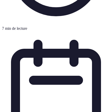
7 min de lecture