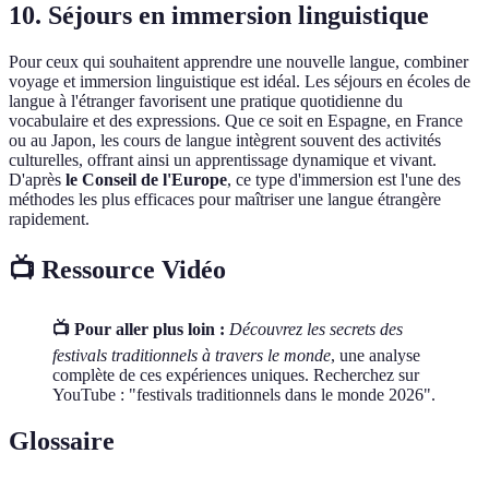
10. Séjours en immersion linguistique
Pour ceux qui souhaitent apprendre une nouvelle langue, combiner
voyage et immersion linguistique est idéal. Les séjours en écoles de
langue à l'étranger favorisent une pratique quotidienne du
vocabulaire et des expressions. Que ce soit en Espagne, en France
ou au Japon, les cours de langue intègrent souvent des activités
culturelles, offrant ainsi un apprentissage dynamique et vivant.
D'après
le Conseil de l'Europe
, ce type d'immersion est l'une des
méthodes les plus efficaces pour maîtriser une langue étrangère
rapidement.
📺 Ressource Vidéo
📺 Pour aller plus loin :
Découvrez les secrets des
festivals traditionnels à travers le monde
, une analyse
complète de ces expériences uniques. Recherchez sur
YouTube : "festivals traditionnels dans le monde 2026".
Glossaire