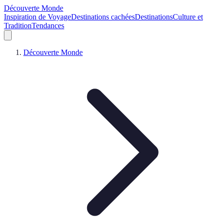
Découverte Monde
Inspiration de Voyage
Destinations cachées
Destinations
Culture et
Tradition
Tendances
Découverte Monde