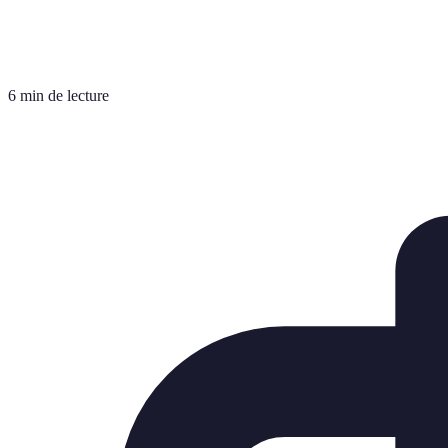
6 min de lecture