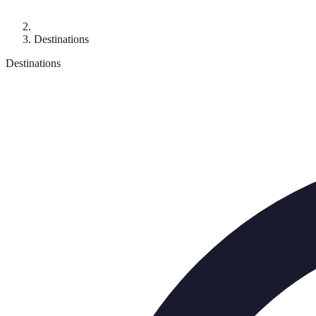
Destinations
Destinations