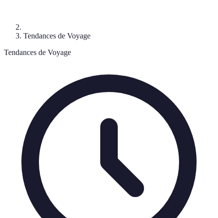
Tendances de Voyage
Tendances de Voyage