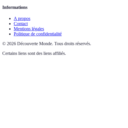
Informations
A propos
Contact
Mentions légales
Politique de confidentialité
©
2026
Découverte Monde
.
Tous droits réservés.
Certains liens sont des liens affiliés.