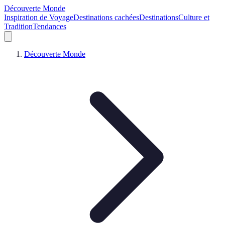
Découverte Monde
Inspiration de Voyage
Destinations cachées
Destinations
Culture et
Tradition
Tendances
Découverte Monde