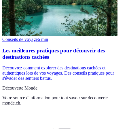
Conseils de voyage
6
min
Les meilleures pratiques pour découvrir des
destinations cachées
Découvrez comment explorer des destinations cachées et
authentiques lors de vos voyages. Des conseils pratiques pour
s'évader des sentiers battus.
Découverte Monde
Votre source d'information pour tout savoir sur
decouverte
monde.ch
.