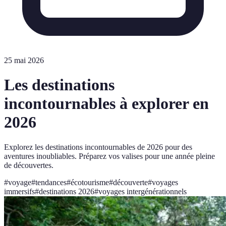
25 mai 2026
Les destinations
incontournables à explorer en
2026
Explorez les destinations incontournables de 2026 pour des
aventures inoubliables. Préparez vos valises pour une année pleine
de découvertes.
#
voyage
#
tendances
#
écotourisme
#
découverte
#
voyages
immersifs
#
destinations 2026
#
voyages intergénérationnels