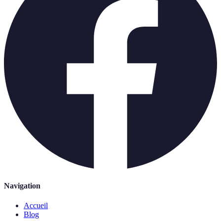
Navigation
Accueil
Blog