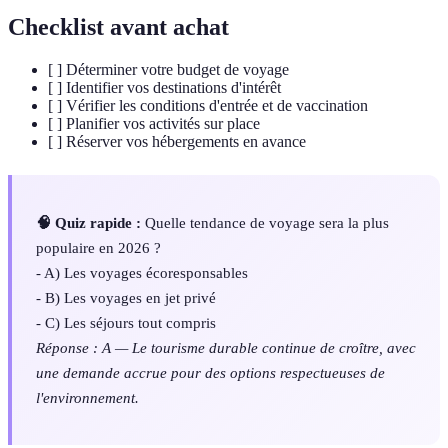
Checklist avant achat
[ ] Déterminer votre budget de voyage
[ ] Identifier vos destinations d'intérêt
[ ] Vérifier les conditions d'entrée et de vaccination
[ ] Planifier vos activités sur place
[ ] Réserver vos hébergements en avance
🧠 Quiz rapide :
Quelle tendance de voyage sera la plus
populaire en 2026 ?
- A) Les voyages écoresponsables
- B) Les voyages en jet privé
- C) Les séjours tout compris
Réponse : A — Le tourisme durable continue de croître, avec
une demande accrue pour des options respectueuses de
l'environnement.