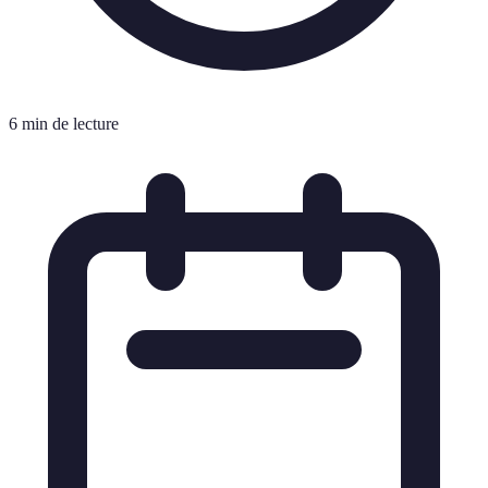
6 min de lecture