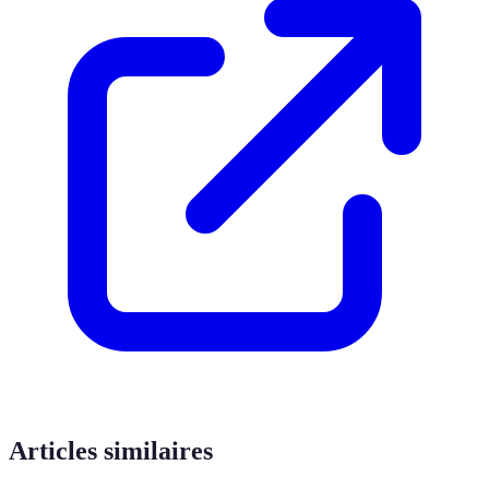
Articles similaires