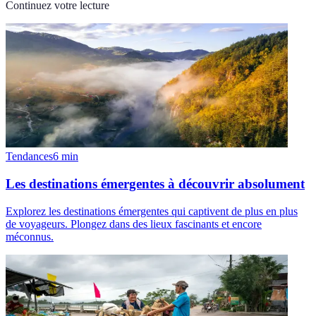
Continuez votre lecture
Tendances
6
min
Les destinations émergentes à découvrir absolument
Explorez les destinations émergentes qui captivent de plus en plus
de voyageurs. Plongez dans des lieux fascinants et encore
méconnus.