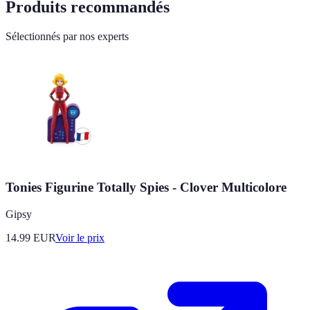
Produits recommandés
Sélectionnés par nos experts
Tonies Figurine Totally Spies - Clover Multicolore
Gipsy
14.99
EUR
Voir le prix