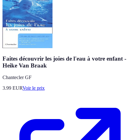
Faites découvrir les joies de l'eau à votre enfant -
Heike Van Braak
Chantecler GF
3.99
EUR
Voir le prix