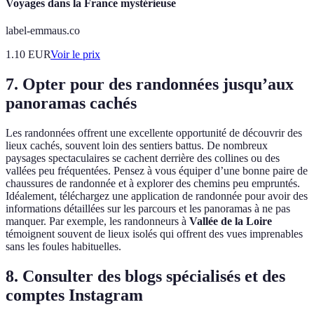
Voyages dans la France mystérieuse
label-emmaus.co
1.10
EUR
Voir le prix
7. Opter pour des randonnées jusqu’aux
panoramas cachés
Les randonnées offrent une excellente opportunité de découvrir des
lieux cachés, souvent loin des sentiers battus. De nombreux
paysages spectaculaires se cachent derrière des collines ou des
vallées peu fréquentées. Pensez à vous équiper d’une bonne paire de
chaussures de randonnée et à explorer des chemins peu empruntés.
Idéalement, téléchargez une application de randonnée pour avoir des
informations détaillées sur les parcours et les panoramas à ne pas
manquer. Par exemple, les randonneurs à
Vallée de la Loire
témoignent souvent de lieux isolés qui offrent des vues imprenables
sans les foules habituelles.
8. Consulter des blogs spécialisés et des
comptes Instagram