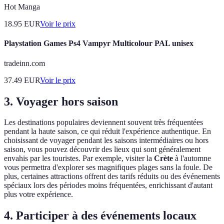
Hot Manga
18.95
EUR
Voir le prix
Playstation Games Ps4 Vampyr Multicolour PAL unisex
tradeinn.com
37.49
EUR
Voir le prix
3. Voyager hors saison
Les destinations populaires deviennent souvent très fréquentées
pendant la haute saison, ce qui réduit l'expérience authentique. En
choisissant de voyager pendant les saisons intermédiaires ou hors
saison, vous pouvez découvrir des lieux qui sont généralement
envahis par les touristes. Par exemple, visiter la
Crète
à l'automne
vous permettra d'explorer ses magnifiques plages sans la foule. De
plus, certaines attractions offrent des tarifs réduits ou des événements
spéciaux lors des périodes moins fréquentées, enrichissant d'autant
plus votre expérience.
4. Participer à des événements locaux