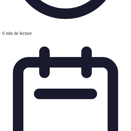
6 min de lecture