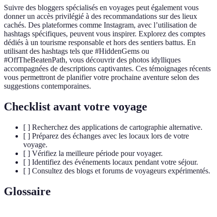
Suivre des bloggers spécialisés en voyages peut également vous
donner un accès privilégié à des recommandations sur des lieux
cachés. Des plateformes comme Instagram, avec l’utilisation de
hashtags spécifiques, peuvent vous inspirer. Explorez des comptes
dédiés à un tourisme responsable et hors des sentiers battus. En
utilisant des hashtags tels que #HiddenGems ou
#OffTheBeatenPath, vous découvrir des photos idylliques
accompagnées de descriptions captivantes. Ces témoignages récents
vous permettront de planifier votre prochaine aventure selon des
suggestions contemporaines.
Checklist avant votre voyage
[ ] Recherchez des applications de cartographie alternative.
[ ] Préparez des échanges avec les locaux lors de votre
voyage.
[ ] Vérifiez la meilleure période pour voyager.
[ ] Identifiez des événements locaux pendant votre séjour.
[ ] Consultez des blogs et forums de voyageurs expérimentés.
Glossaire