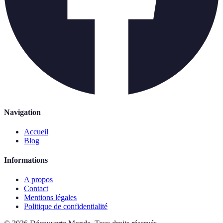
Navigation
Accueil
Blog
Informations
A propos
Contact
Mentions légales
Politique de confidentialité