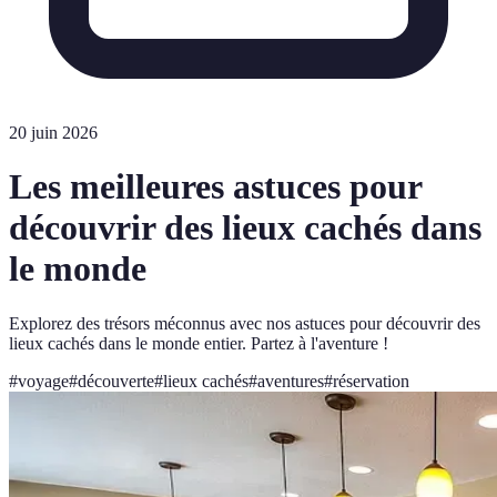
20 juin 2026
Les meilleures astuces pour
découvrir des lieux cachés dans
le monde
Explorez des trésors méconnus avec nos astuces pour découvrir des
lieux cachés dans le monde entier. Partez à l'aventure !
#
voyage
#
découverte
#
lieux cachés
#
aventures
#
réservation