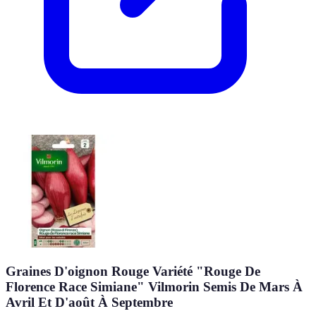
Graines D'oignon Rouge Variété "Rouge De
Florence Race Simiane" Vilmorin Semis De Mars À
Avril Et D'août À Septembre