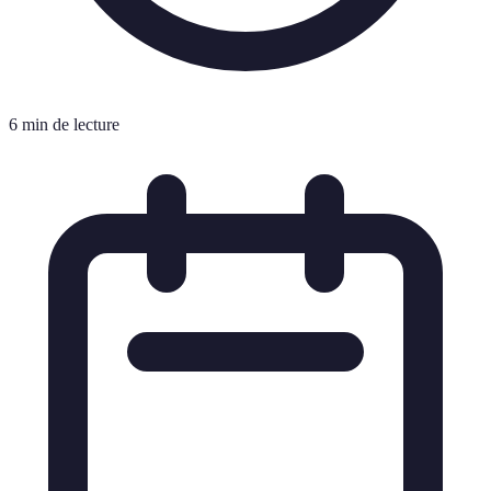
6 min de lecture