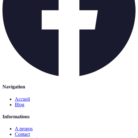
Navigation
Accueil
Blog
Informations
A propos
Contact