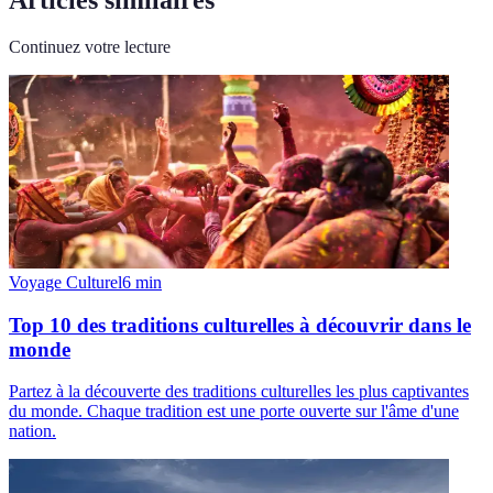
Continuez votre lecture
Voyage Culturel
6
min
Top 10 des traditions culturelles à découvrir dans le
monde
Partez à la découverte des traditions culturelles les plus captivantes
du monde. Chaque tradition est une porte ouverte sur l'âme d'une
nation.