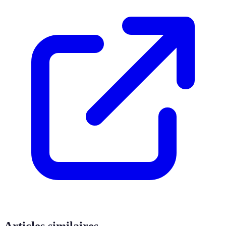
Articles similaires