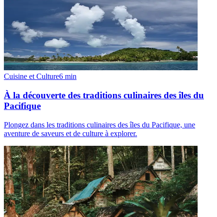
Cuisine et Culture
6
min
À la découverte des traditions culinaires des îles du
Pacifique
Plongez dans les traditions culinaires des îles du Pacifique, une
aventure de saveurs et de culture à explorer.