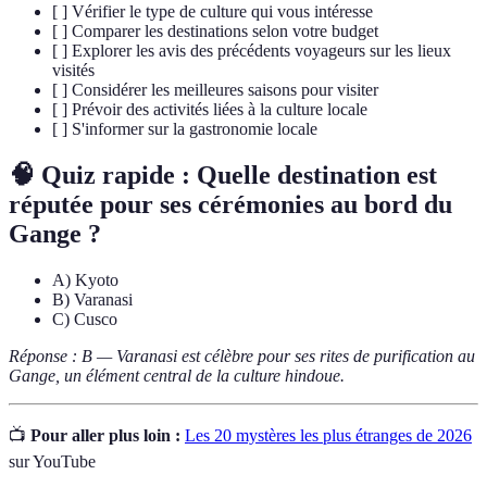
[ ] Vérifier le type de culture qui vous intéresse
[ ] Comparer les destinations selon votre budget
[ ] Explorer les avis des précédents voyageurs sur les lieux
visités
[ ] Considérer les meilleures saisons pour visiter
[ ] Prévoir des activités liées à la culture locale
[ ] S'informer sur la gastronomie locale
🧠 Quiz rapide : Quelle destination est
réputée pour ses cérémonies au bord du
Gange ?
A) Kyoto
B) Varanasi
C) Cusco
Réponse : B — Varanasi est célèbre pour ses rites de purification au
Gange, un élément central de la culture hindoue.
📺
Pour aller plus loin :
Les 20 mystères les plus étranges de 2026
sur YouTube