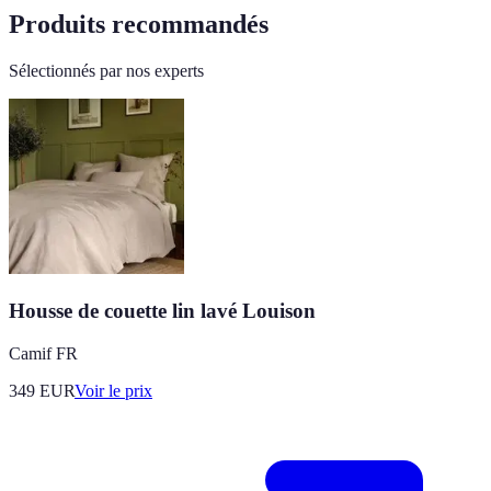
Produits recommandés
Sélectionnés par nos experts
Housse de couette lin lavé Louison
Camif FR
349
EUR
Voir le prix