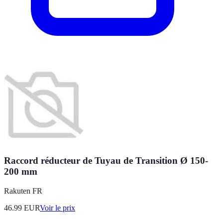
Raccord réducteur de Tuyau de Transition Ø 150-
200 mm
Rakuten FR
46.99
EUR
Voir le prix