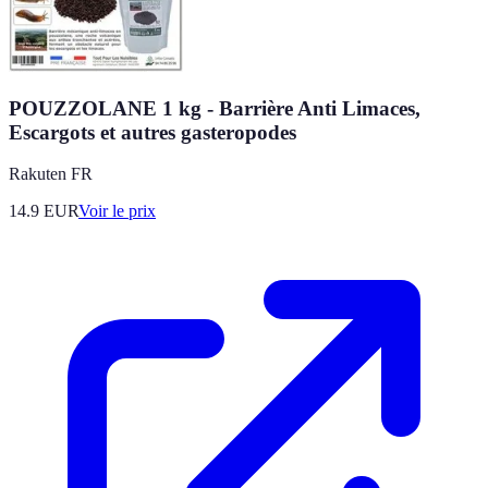
POUZZOLANE 1 kg - Barrière Anti Limaces,
Escargots et autres gasteropodes
Rakuten FR
14.9
EUR
Voir le prix