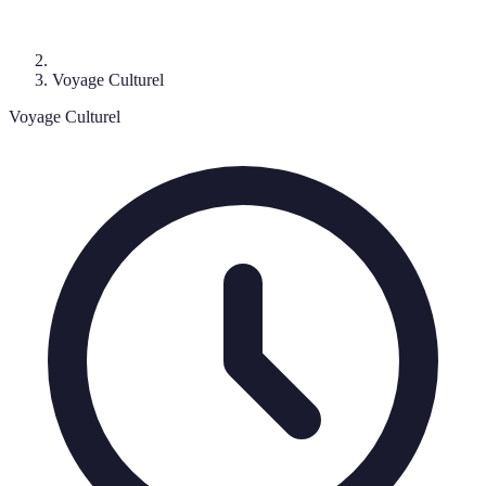
Voyage Culturel
Voyage Culturel