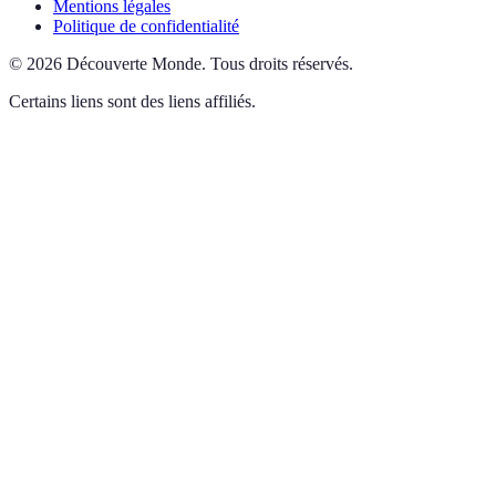
Mentions légales
Politique de confidentialité
©
2026
Découverte Monde
.
Tous droits réservés.
Certains liens sont des liens affiliés.