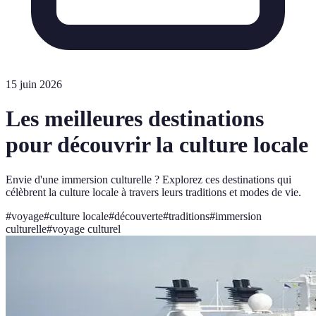
15 juin 2026
Les meilleures destinations
pour découvrir la culture locale
Envie d'une immersion culturelle ? Explorez ces destinations qui
célèbrent la culture locale à travers leurs traditions et modes de vie.
#
voyage
#
culture locale
#
découverte
#
traditions
#
immersion
culturelle
#
voyage culturel