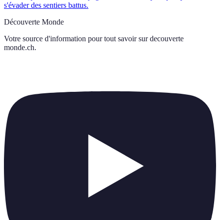
s'évader des sentiers battus.
Découverte Monde
Votre source d'information pour tout savoir sur
decouverte
monde.ch
.