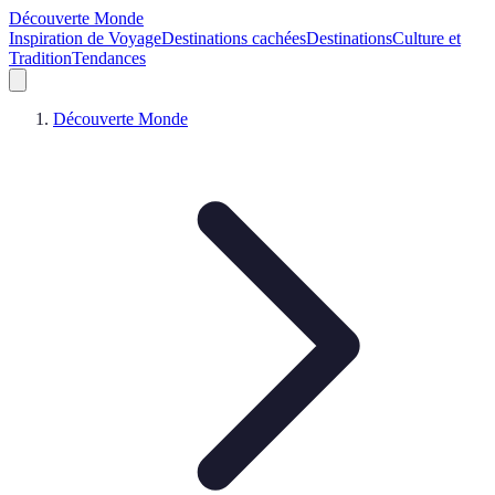
Découverte Monde
Inspiration de Voyage
Destinations cachées
Destinations
Culture et
Tradition
Tendances
Découverte Monde