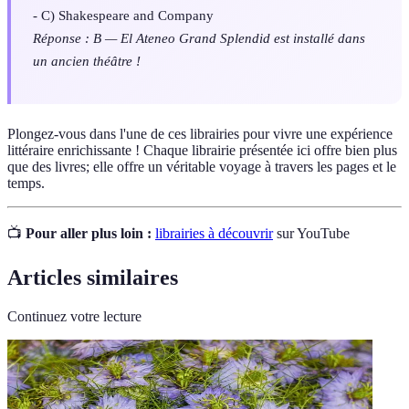
- C) Shakespeare and Company
Réponse : B — El Ateneo Grand Splendid est installé dans
un ancien théâtre !
Plongez-vous dans l'une de ces librairies pour vivre une expérience
littéraire enrichissante ! Chaque librairie présentée ici offre bien plus
que des livres; elle offre un véritable voyage à travers les pages et le
temps.
📺
Pour aller plus loin :
librairies à découvrir
sur YouTube
Articles similaires
Continuez votre lecture