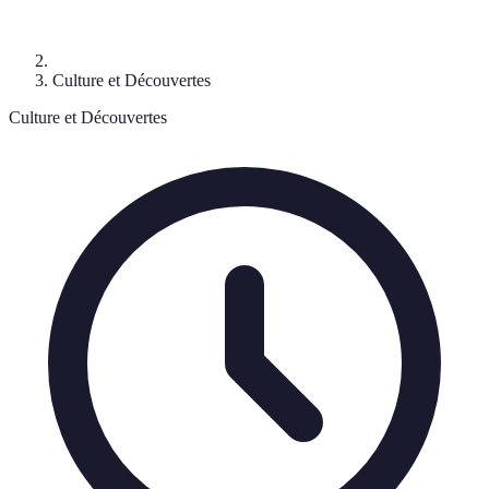
Culture et Découvertes
Culture et Découvertes