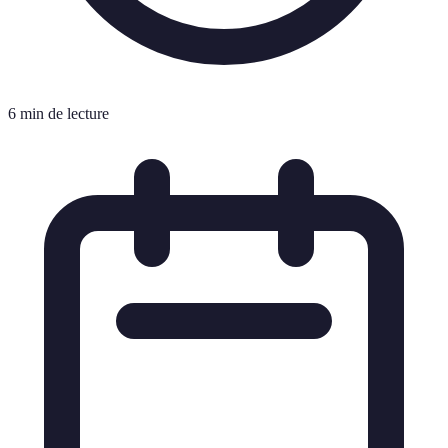
6 min de lecture