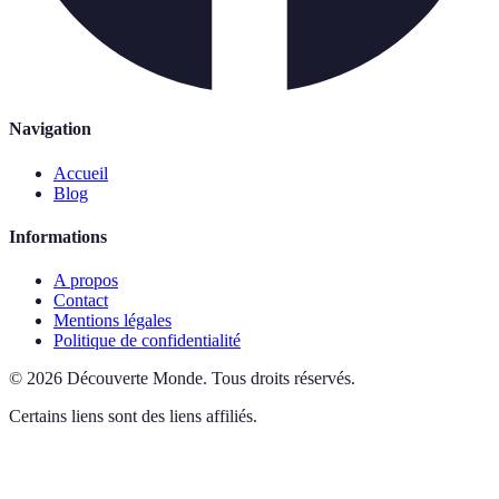
Navigation
Accueil
Blog
Informations
A propos
Contact
Mentions légales
Politique de confidentialité
©
2026
Découverte Monde
.
Tous droits réservés.
Certains liens sont des liens affiliés.