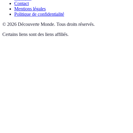
Contact
Mentions légales
Politique de confidentialité
©
2026
Découverte Monde
.
Tous droits réservés.
Certains liens sont des liens affiliés.