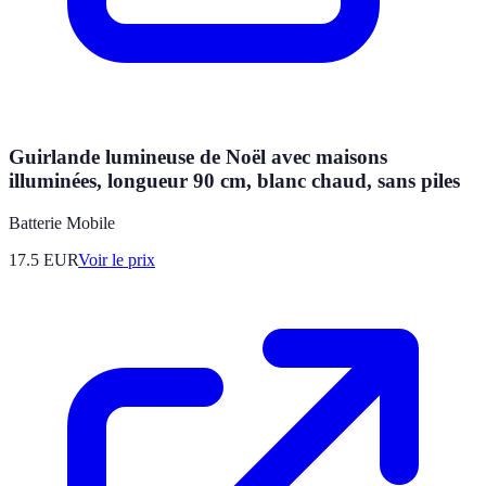
Guirlande lumineuse de Noël avec maisons
illuminées, longueur 90 cm, blanc chaud, sans piles
Batterie Mobile
17.5
EUR
Voir le prix