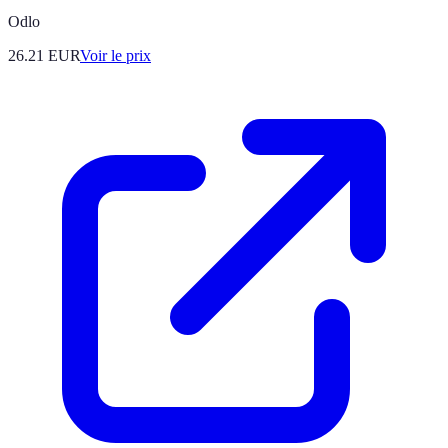
Odlo
26.21
EUR
Voir le prix