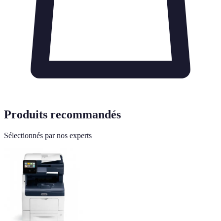
Produits recommandés
Sélectionnés par nos experts