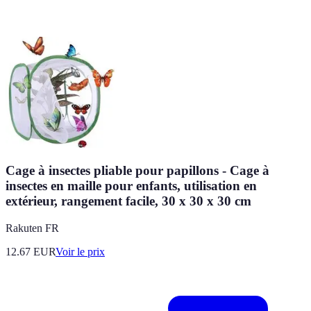
Cage à insectes pliable pour papillons - Cage à
insectes en maille pour enfants, utilisation en
extérieur, rangement facile, 30 x 30 x 30 cm
Rakuten FR
12.67
EUR
Voir le prix