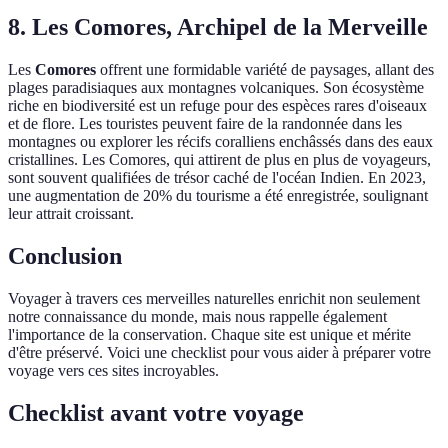
8. Les Comores, Archipel de la Merveille
Les
Comores
offrent une formidable variété de paysages, allant des
plages paradisiaques aux montagnes volcaniques. Son écosystème
riche en biodiversité est un refuge pour des espèces rares d'oiseaux
et de flore. Les touristes peuvent faire de la randonnée dans les
montagnes ou explorer les récifs coralliens enchâssés dans des eaux
cristallines. Les Comores, qui attirent de plus en plus de voyageurs,
sont souvent qualifiées de trésor caché de l'océan Indien. En 2023,
une augmentation de 20% du tourisme a été enregistrée, soulignant
leur attrait croissant.
Conclusion
Voyager à travers ces merveilles naturelles enrichit non seulement
notre connaissance du monde, mais nous rappelle également
l'importance de la conservation. Chaque site est unique et mérite
d'être préservé. Voici une checklist pour vous aider à préparer votre
voyage vers ces sites incroyables.
Checklist avant votre voyage