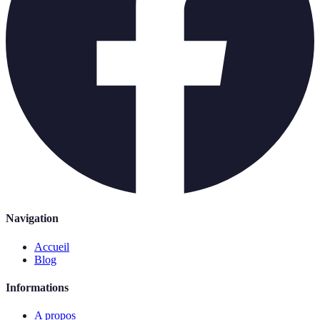
Navigation
Accueil
Blog
Informations
A propos