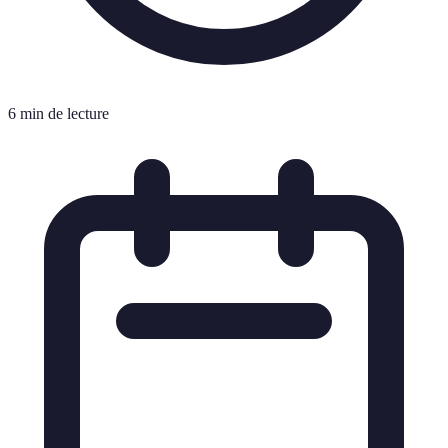
6 min de lecture