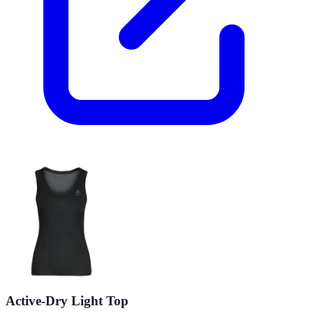
Active-Dry Light Top