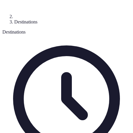
Destinations
Destinations