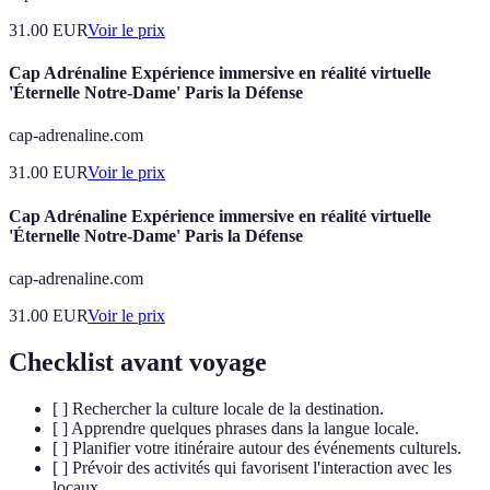
31.00
EUR
Voir le prix
Cap Adrénaline Expérience immersive en réalité virtuelle
'Éternelle Notre-Dame' Paris la Défense
cap-adrenaline.com
31.00
EUR
Voir le prix
Cap Adrénaline Expérience immersive en réalité virtuelle
'Éternelle Notre-Dame' Paris la Défense
cap-adrenaline.com
31.00
EUR
Voir le prix
Checklist avant voyage
[ ] Rechercher la culture locale de la destination.
[ ] Apprendre quelques phrases dans la langue locale.
[ ] Planifier votre itinéraire autour des événements culturels.
[ ] Prévoir des activités qui favorisent l'interaction avec les
locaux.