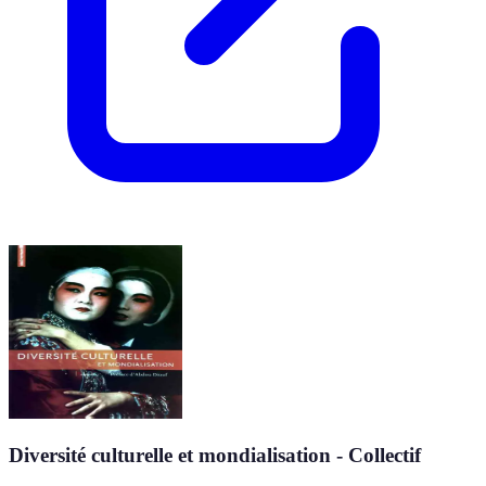
Diversité culturelle et mondialisation - Collectif