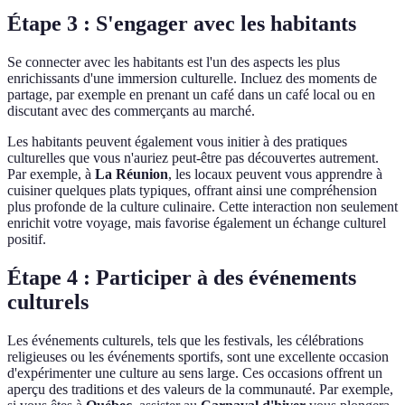
Étape 3 : S'engager avec les habitants
Se connecter avec les habitants est l'un des aspects les plus
enrichissants d'une immersion culturelle. Incluez des moments de
partage, par exemple en prenant un café dans un café local ou en
discutant avec des commerçants au marché.
Les habitants peuvent également vous initier à des pratiques
culturelles que vous n'auriez peut-être pas découvertes autrement.
Par exemple, à
La Réunion
, les locaux peuvent vous apprendre à
cuisiner quelques plats typiques, offrant ainsi une compréhension
plus profonde de la culture culinaire. Cette interaction non seulement
enrichit votre voyage, mais favorise également un échange culturel
positif.
Étape 4 : Participer à des événements
culturels
Les événements culturels, tels que les festivals, les célébrations
religieuses ou les événements sportifs, sont une excellente occasion
d'expérimenter une culture au sens large. Ces occasions offrent un
aperçu des traditions et des valeurs de la communauté. Par exemple,