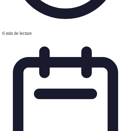
6 min de lecture