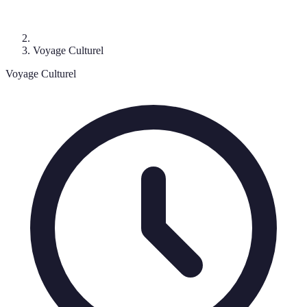
Voyage Culturel
Voyage Culturel