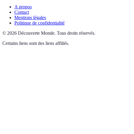
A propos
Contact
Mentions légales
Politique de confidentialité
©
2026
Découverte Monde
.
Tous droits réservés.
Certains liens sont des liens affiliés.