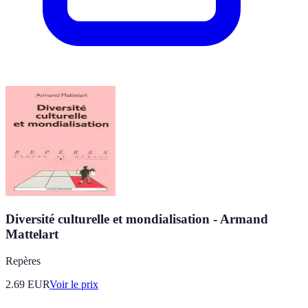
Diversité culturelle et mondialisation - Armand
Mattelart
Repères
2.69
EUR
Voir le prix