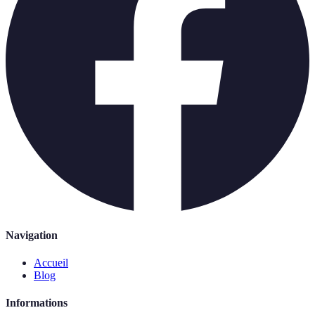
Navigation
Accueil
Blog
Informations