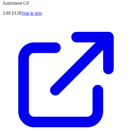
Autrement GF
3.89
EUR
Voir le prix