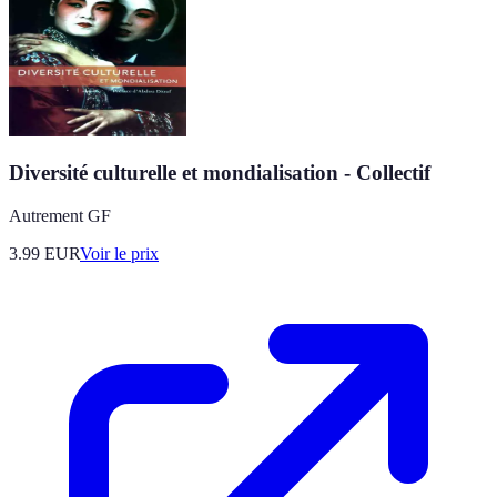
Diversité culturelle et mondialisation - Collectif
Autrement GF
3.99
EUR
Voir le prix