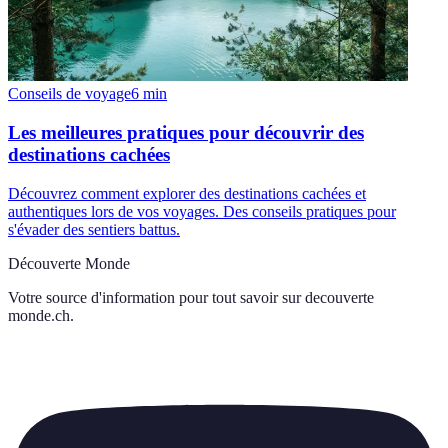
Conseils de voyage
6
min
Les meilleures pratiques pour découvrir des
destinations cachées
Découvrez comment explorer des destinations cachées et
authentiques lors de vos voyages. Des conseils pratiques pour
s'évader des sentiers battus.
Découverte Monde
Votre source d'information pour tout savoir sur
decouverte
monde.ch
.