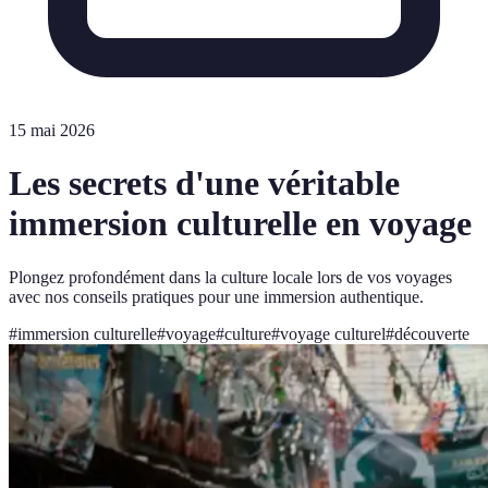
15 mai 2026
Les secrets d'une véritable
immersion culturelle en voyage
Plongez profondément dans la culture locale lors de vos voyages
avec nos conseils pratiques pour une immersion authentique.
#
immersion culturelle
#
voyage
#
culture
#
voyage culturel
#
découverte