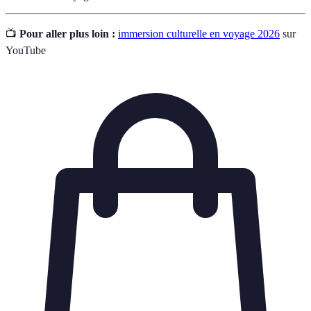
📺
Pour aller plus loin :
immersion culturelle en voyage 2026
sur
YouTube