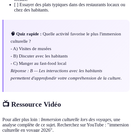
[ ] Essayer des plats typiques dans des restaurants locaux ou
chez des habitants.
🧠 Quiz rapide :
Quelle activité favorise le plus l'immersion
culturelle ?
- A) Visites de musées
- B) Discuter avec les habitants
- C) Manger au fast-food local
Réponse : B — Les interactions avec les habitants
permettent d'approfondir votre compréhension de la culture.
📺 Ressource Vidéo
Pour aller plus loin :
Immersion culturelle lors des voyages
, une
analyse complète de ce sujet. Recherchez sur YouTube : "immersion
culturelle en voyage 2026".