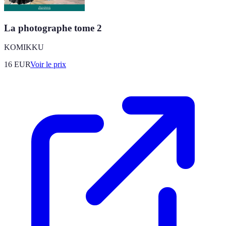
La photographe tome 2
KOMIKKU
16
EUR
Voir le prix