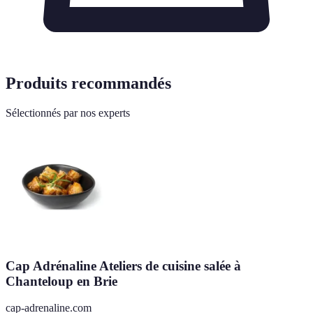
Produits recommandés
Sélectionnés par nos experts
Cap Adrénaline Ateliers de cuisine salée à
Chanteloup en Brie
cap-adrenaline.com