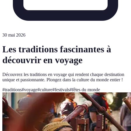
30 mai 2026
Les traditions fascinantes à
découvrir en voyage
Découvrez les traditions en voyage qui rendent chaque destination
unique et passionnante. Plongez dans la culture du monde entier !
#
traditions
#
voyage
#
culture
#
festivals
#
fêtes du monde