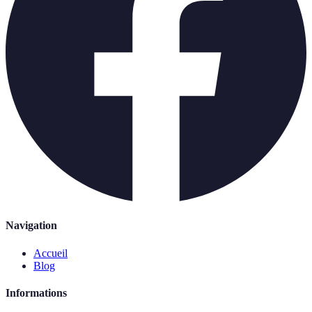
Navigation
Accueil
Blog
Informations