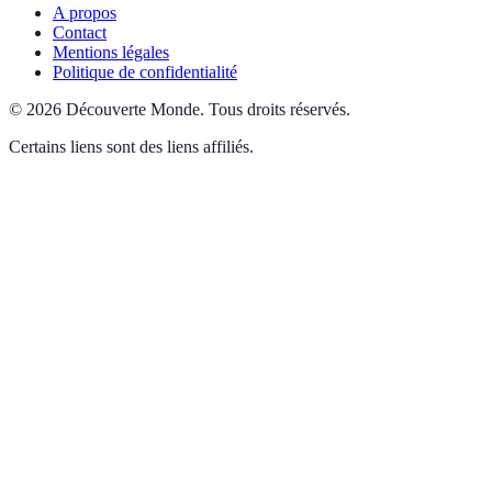
A propos
Contact
Mentions légales
Politique de confidentialité
©
2026
Découverte Monde
.
Tous droits réservés.
Certains liens sont des liens affiliés.