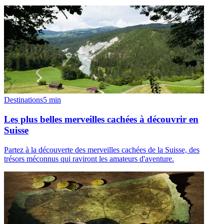
Destinations
5
min
Les plus belles merveilles cachées à découvrir en
Suisse
Partez à la découverte des merveilles cachées de la Suisse, des
trésors méconnus qui raviront les amateurs d'aventure.