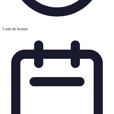
5 min de lecture