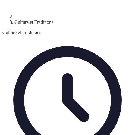
Culture et Traditions
Culture et Traditions