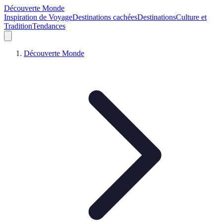
Découverte Monde
Inspiration de Voyage
Destinations cachées
Destinations
Culture et
Tradition
Tendances
Découverte Monde