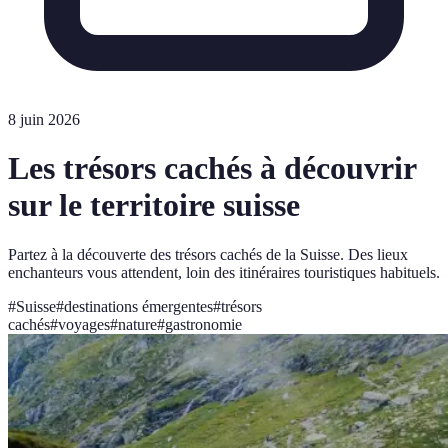
8 juin 2026
Les trésors cachés à découvrir
sur le territoire suisse
Partez à la découverte des trésors cachés de la Suisse. Des lieux
enchanteurs vous attendent, loin des itinéraires touristiques habituels.
#
Suisse
#
destinations émergentes
#
trésors
cachés
#
voyages
#
nature
#
gastronomie