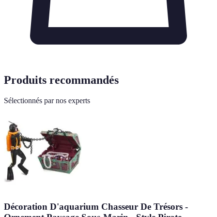
Produits recommandés
Sélectionnés par nos experts
Décoration D'aquarium Chasseur De Trésors -