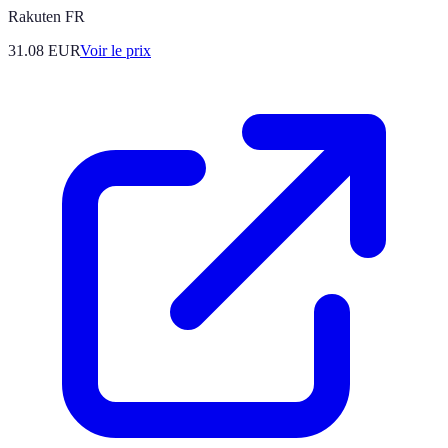
Rakuten FR
31.08
EUR
Voir le prix