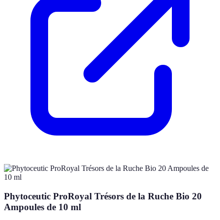
Phytoceutic ProRoyal Trésors de la Ruche Bio 20
Ampoules de 10 ml