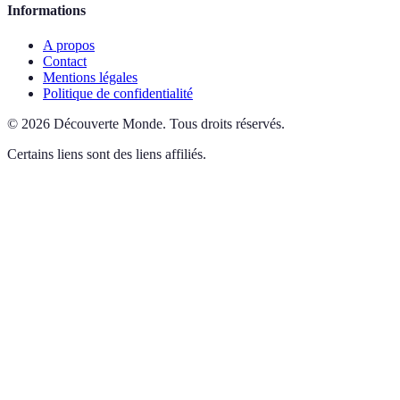
Informations
A propos
Contact
Mentions légales
Politique de confidentialité
©
2026
Découverte Monde
.
Tous droits réservés.
Certains liens sont des liens affiliés.