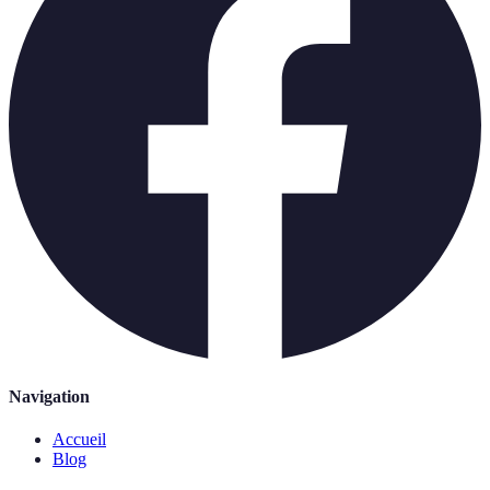
Navigation
Accueil
Blog