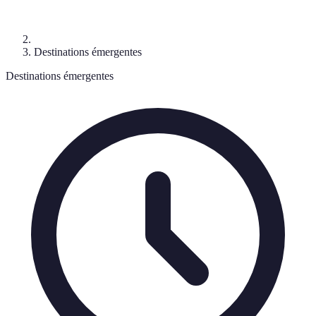
Destinations émergentes
Destinations émergentes