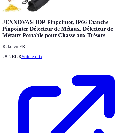
JEXNOVASHOP-Pinpointer, IP66 Etanche
Pinpointer Détecteur de Métaux, Détecteur de
Métaux Portable pour Chasse aux Trésors
Rakuten FR
28.5
EUR
Voir le prix