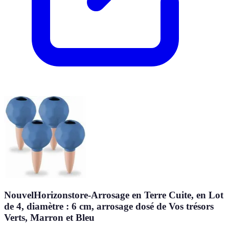
NouvelHorizonstore-Arrosage en Terre Cuite, en Lot
de 4, diamètre : 6 cm, arrosage dosé de Vos trésors
Verts, Marron et Bleu