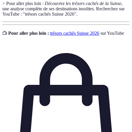
> Pour aller plus loin :
Découvrez les trésors cachés de la Suisse
,
une analyse complète de ses destinations insolites. Recherchez sur
YouTube : "trésors cachés Suisse 2026".
📺
Pour aller plus loin :
trésors cachés Suisse 2026
sur YouTube