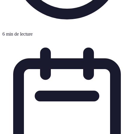
6 min de lecture