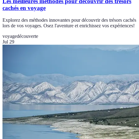
Les meilleures méthodes pour découvrir des trésors
cachés en voyage
Explorez des méthodes innovantes pour découvrir des trésors cachés
lors de vos voyages. Osez l'aventure et enrichissez vos expériences!
voyage
découverte
Jul 29