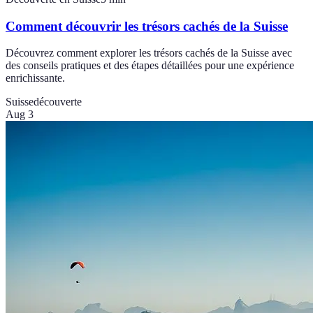
Comment découvrir les trésors cachés de la Suisse
Découvrez comment explorer les trésors cachés de la Suisse avec
des conseils pratiques et des étapes détaillées pour une expérience
enrichissante.
Suisse
découverte
Aug 3