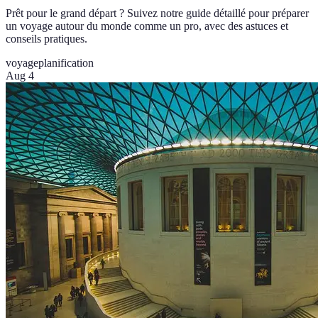
Prêt pour le grand départ ? Suivez notre guide détaillé pour préparer
un voyage autour du monde comme un pro, avec des astuces et
conseils pratiques.
voyage
planification
Aug 4