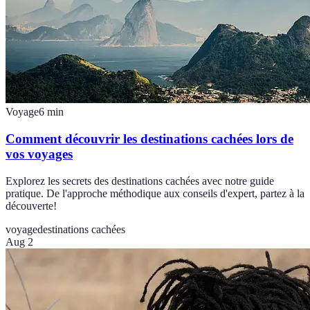
Voyage
6
min
Comment découvrir les destinations cachées lors de
vos voyages
Explorez les secrets des destinations cachées avec notre guide
pratique. De l'approche méthodique aux conseils d'expert, partez à la
découverte!
voyage
destinations cachées
Aug 2