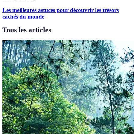
Les meilleures astuces pour découvrir les trésors
cachés du monde
Tous les articles