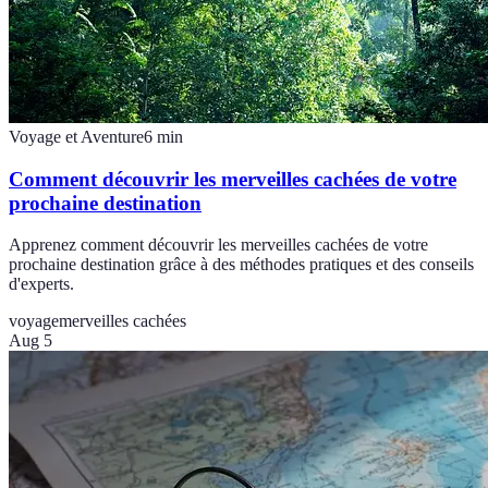
Voyage et Aventure
6
min
Comment découvrir les merveilles cachées de votre
prochaine destination
Apprenez comment découvrir les merveilles cachées de votre
prochaine destination grâce à des méthodes pratiques et des conseils
d'experts.
voyage
merveilles cachées
Aug 5