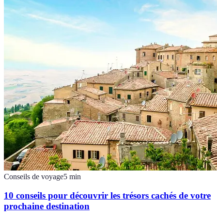
Conseils de voyage
5
min
10 conseils pour découvrir les trésors cachés de votre
prochaine destination