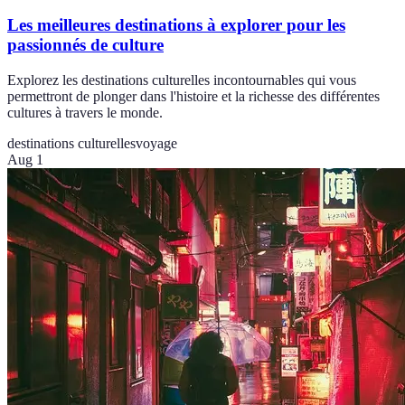
Les meilleures destinations à explorer pour les
passionnés de culture
Explorez les destinations culturelles incontournables qui vous
permettront de plonger dans l'histoire et la richesse des différentes
cultures à travers le monde.
destinations culturelles
voyage
Aug 1