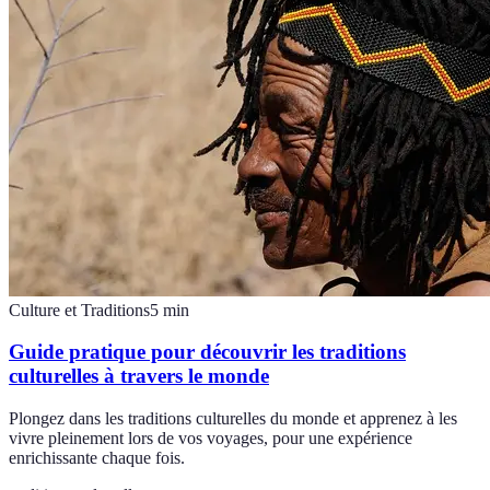
Culture et Traditions
5
min
Guide pratique pour découvrir les traditions
culturelles à travers le monde
Plongez dans les traditions culturelles du monde et apprenez à les
vivre pleinement lors de vos voyages, pour une expérience
enrichissante chaque fois.