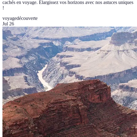
cachés en voyage. Élargissez vos horizons avec nos astuces uniques
!
voyage
découverte
Jul 26