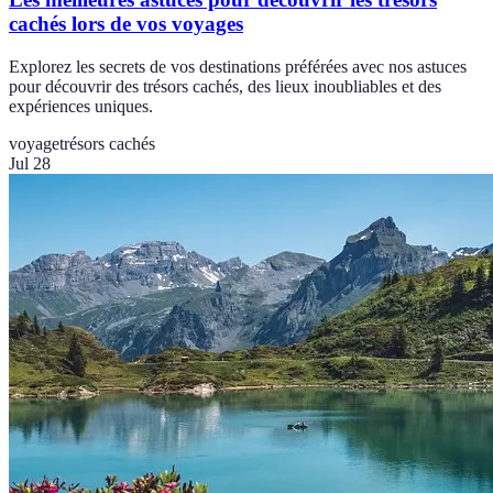
cachés lors de vos voyages
Explorez les secrets de vos destinations préférées avec nos astuces
pour découvrir des trésors cachés, des lieux inoubliables et des
expériences uniques.
voyage
trésors cachés
Jul 28