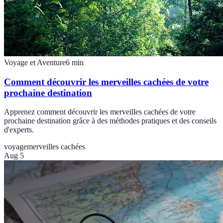
Voyage et Aventure
6
min
Comment découvrir les merveilles cachées de votre
prochaine destination
Apprenez comment découvrir les merveilles cachées de votre
prochaine destination grâce à des méthodes pratiques et des conseils
d'experts.
voyage
merveilles cachées
Aug 5