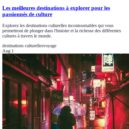
Les meilleures destinations à explorer pour les
passionnés de culture
Explorez les destinations culturelles incontournables qui vous
permettront de plonger dans l'histoire et la richesse des différentes
cultures à travers le monde.
destinations culturelles
voyage
Aug 1