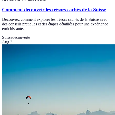
Comment découvrir les trésors cachés de la Suisse
Découvrez comment explorer les trésors cachés de la Suisse avec
des conseils pratiques et des étapes détaillées pour une expérience
enrichissante.
Suisse
découverte
Aug 3