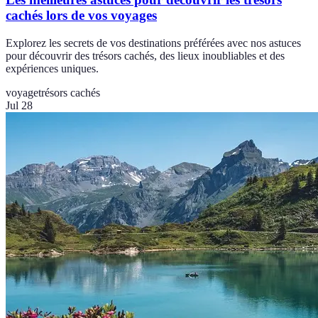
cachés lors de vos voyages
Explorez les secrets de vos destinations préférées avec nos astuces
pour découvrir des trésors cachés, des lieux inoubliables et des
expériences uniques.
voyage
trésors cachés
Jul 28