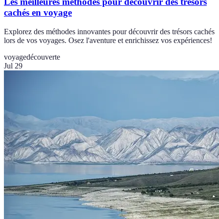
Les meilleures méthodes pour découvrir des trésors
cachés en voyage
Explorez des méthodes innovantes pour découvrir des trésors cachés
lors de vos voyages. Osez l'aventure et enrichissez vos expériences!
voyage
découverte
Jul 29