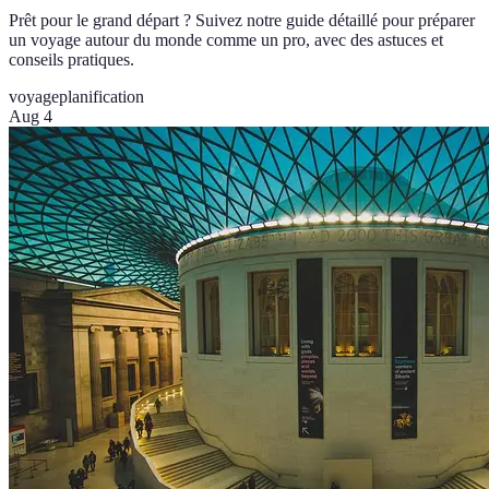
Prêt pour le grand départ ? Suivez notre guide détaillé pour préparer
un voyage autour du monde comme un pro, avec des astuces et
conseils pratiques.
voyage
planification
Aug 4