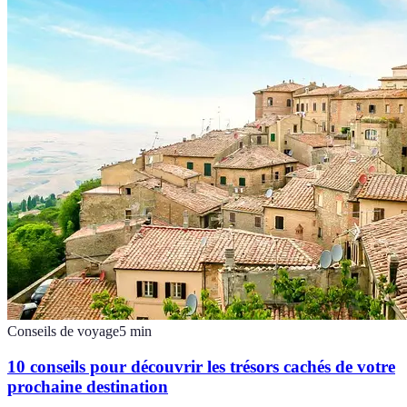
Conseils de voyage
5
min
10 conseils pour découvrir les trésors cachés de votre
prochaine destination