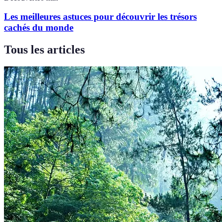
Les meilleures astuces pour découvrir les trésors
cachés du monde
Tous les articles