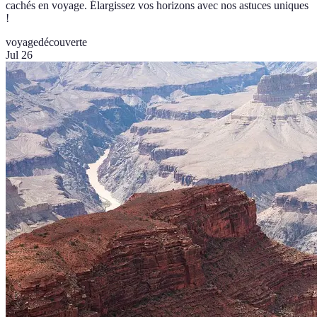
cachés en voyage. Élargissez vos horizons avec nos astuces uniques
!
voyage
découverte
Jul 26