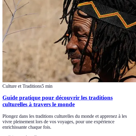
Culture et Traditions
5
min
Guide pratique pour découvrir les traditions
culturelles à travers le monde
Plongez dans les traditions culturelles du monde et apprenez à les
vivre pleinement lors de vos voyages, pour une expérience
enrichissante chaque fois.