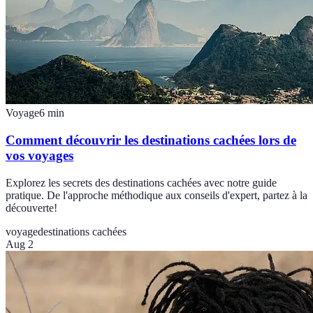
Voyage
6
min
Comment découvrir les destinations cachées lors de
vos voyages
Explorez les secrets des destinations cachées avec notre guide
pratique. De l'approche méthodique aux conseils d'expert, partez à la
découverte!
voyage
destinations cachées
Aug 2