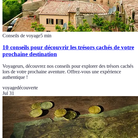
Conseils de voyage
5
min
10 conseils pour découvrir les trésors cachés de votre
prochaine destination
Voyageurs, découvrez nos conseils pour explorer des trésors cachés
lors de votre prochaine aventure. Offrez-vous une expérience
authentique !
voyage
découverte
Jul 31