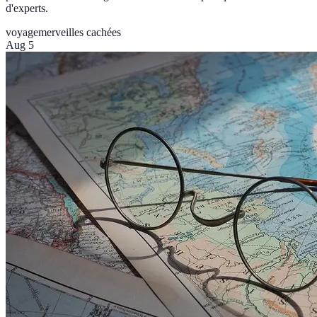
d'experts.
voyage
merveilles cachées
Aug 5