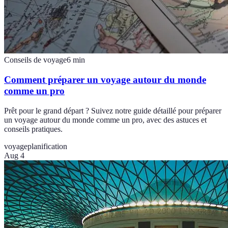
Conseils de voyage
6
min
Comment préparer un voyage autour du monde
comme un pro
Prêt pour le grand départ ? Suivez notre guide détaillé pour préparer
un voyage autour du monde comme un pro, avec des astuces et
conseils pratiques.
voyage
planification
Aug 4