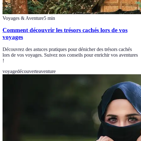
Voyages & Aventure
5
min
Comment découvrir les trésors cachés lors de vos
voyages
Découvrez des astuces pratiques pour dénicher des trésors cachés
lors de vos voyages. Suivez nos conseils pour enrichir vos aventures
!
voyage
découverte
aventure