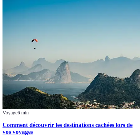
Voyage
6
min
Comment découvrir les destinations cachées lors de
vos voyages