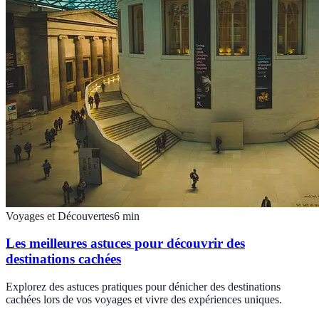
Voyages et Découvertes
6
min
Les meilleures astuces pour découvrir des
destinations cachées
Explorez des astuces pratiques pour dénicher des destinations
cachées lors de vos voyages et vivre des expériences uniques.