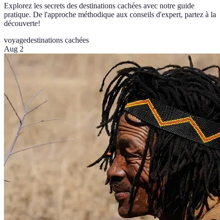
Explorez les secrets des destinations cachées avec notre guide
pratique. De l'approche méthodique aux conseils d'expert, partez à la
découverte!
voyage
destinations cachées
Aug 2