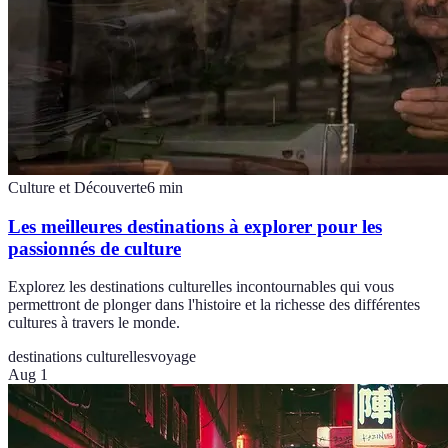
Culture et Découverte
6
min
Les meilleures destinations à explorer pour les
passionnés de culture
Explorez les destinations culturelles incontournables qui vous
permettront de plonger dans l'histoire et la richesse des différentes
cultures à travers le monde.
destinations culturelles
voyage
Aug 1