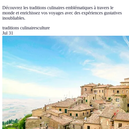
Découvrez les traditions culinaires emblématiques à travers le
monde et enrichissez vos voyages avec des expériences gustatives
inoubliables.
traditions culinaires
culture
Jul 31