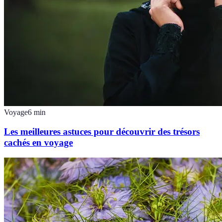
Voyage
6
min
Les meilleures astuces pour découvrir des trésors
cachés en voyage