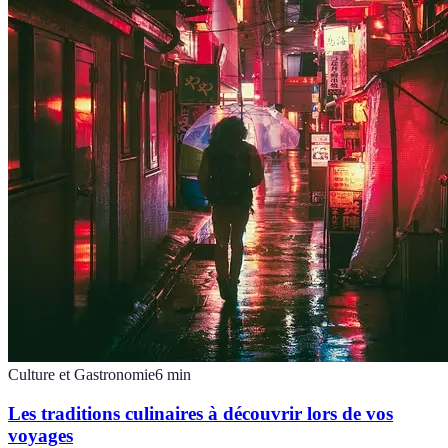
Culture et Gastronomie
6
min
Les traditions culinaires à découvrir lors de vos
voyages