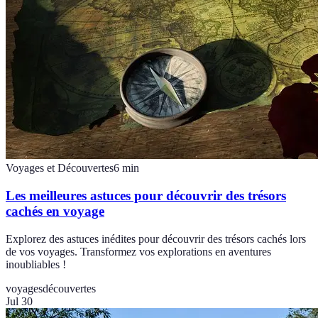
Voyages et Découvertes
6
min
Les meilleures astuces pour découvrir des trésors
cachés en voyage
Explorez des astuces inédites pour découvrir des trésors cachés lors
de vos voyages. Transformez vos explorations en aventures
inoubliables !
voyages
découvertes
Jul 30