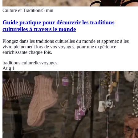
Culture et Traditions
5
min
Guide pratique pour découvrir les traditions
culturelles à travers le monde
Plongez dans les traditions culturelles du monde et apprenez à les
vivre pleinement lors de vos voyages, pour une expérience
enrichissante chaque fois.
traditions culturelles
voyages
Aug 1