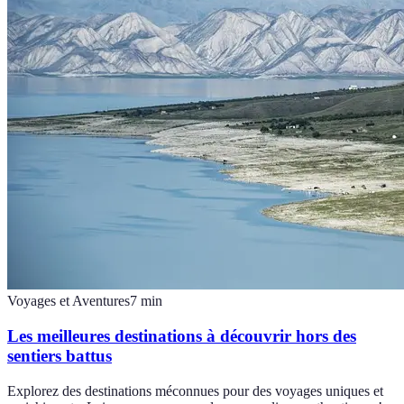
Voyages et Aventures
7
min
Les meilleures destinations à découvrir hors des
sentiers battus
Explorez des destinations méconnues pour des voyages uniques et