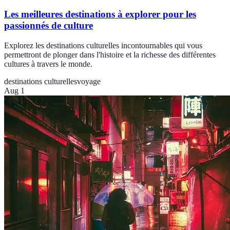
Les meilleures destinations à explorer pour les
passionnés de culture
Explorez les destinations culturelles incontournables qui vous
permettront de plonger dans l'histoire et la richesse des différentes
cultures à travers le monde.
destinations culturelles
voyage
Aug 1