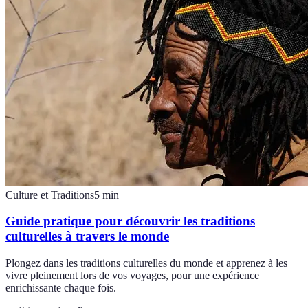
Culture et Traditions
5
min
Guide pratique pour découvrir les traditions
culturelles à travers le monde
Plongez dans les traditions culturelles du monde et apprenez à les
vivre pleinement lors de vos voyages, pour une expérience
enrichissante chaque fois.