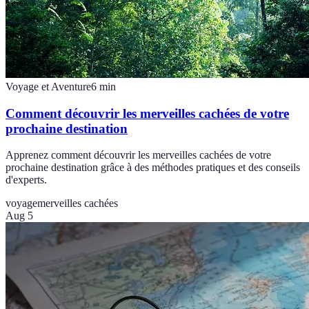
Voyage et Aventure
6
min
Comment découvrir les merveilles cachées de votre
prochaine destination
Apprenez comment découvrir les merveilles cachées de votre
prochaine destination grâce à des méthodes pratiques et des conseils
d'experts.
voyage
merveilles cachées
Aug 5