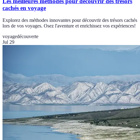
Les meilleures méthodes pour découvrir des trésors
cachés en voyage
Explorez des méthodes innovantes pour découvrir des trésors cachés
lors de vos voyages. Osez l'aventure et enrichissez vos expériences!
voyage
découverte
Jul 29