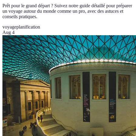
Prêt pour le grand départ ? Suivez notre guide détaillé pour préparer
un voyage autour du monde comme un pro, avec des astuces et
conseils pratiques.
voyage
planification
Aug 4