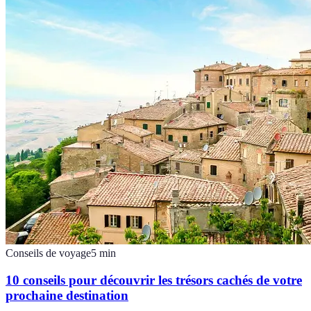
Conseils de voyage
5
min
10 conseils pour découvrir les trésors cachés de votre
prochaine destination