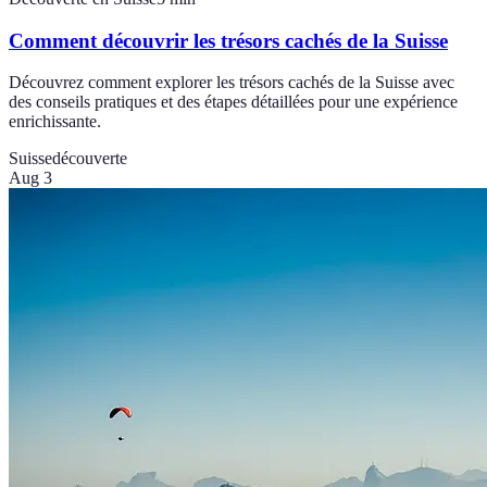
Comment découvrir les trésors cachés de la Suisse
Découvrez comment explorer les trésors cachés de la Suisse avec
des conseils pratiques et des étapes détaillées pour une expérience
enrichissante.
Suisse
découverte
Aug 3