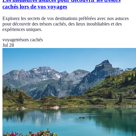
cachés lors de vos voyages
Explorez les secrets de vos destinations préférées avec nos astuces
pour découvrir des trésors cachés, des lieux inoubliables et des
expériences uniques.
voyage
trésors cachés
Jul 28