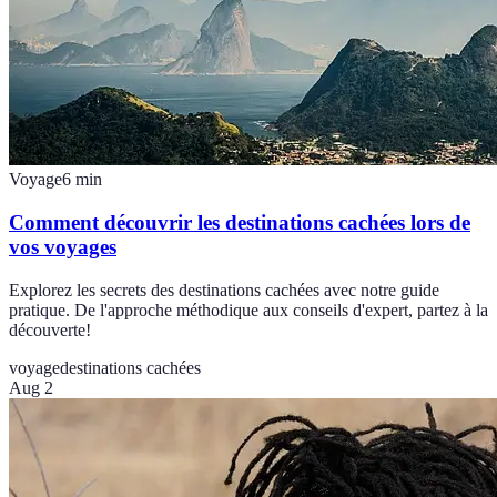
Voyage
6
min
Comment découvrir les destinations cachées lors de
vos voyages
Explorez les secrets des destinations cachées avec notre guide
pratique. De l'approche méthodique aux conseils d'expert, partez à la
découverte!
voyage
destinations cachées
Aug 2