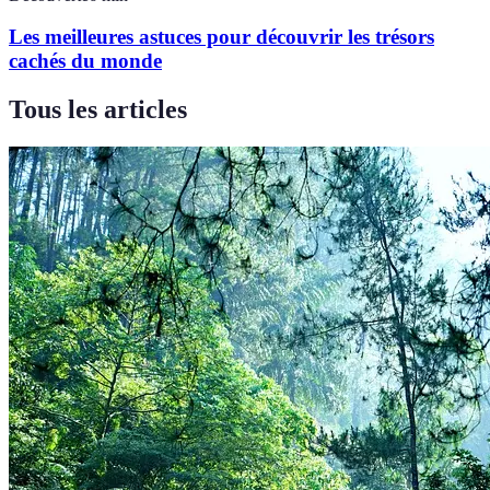
Les meilleures astuces pour découvrir les trésors
cachés du monde
Tous les articles