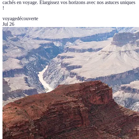
cachés en voyage. Élargissez vos horizons avec nos astuces uniques
!
voyage
découverte
Jul 26