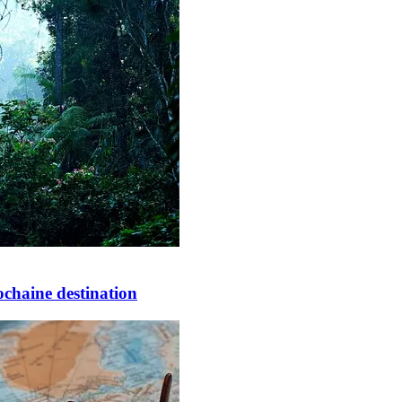
ochaine destination