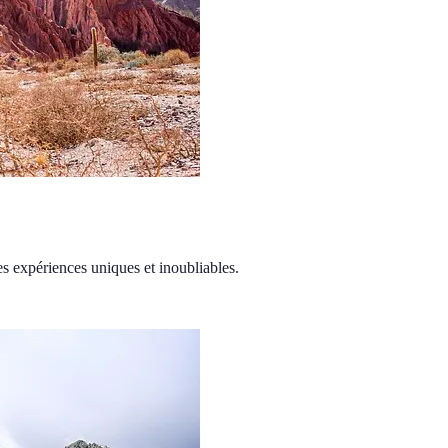
s expériences uniques et inoubliables.