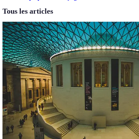
Tous les articles