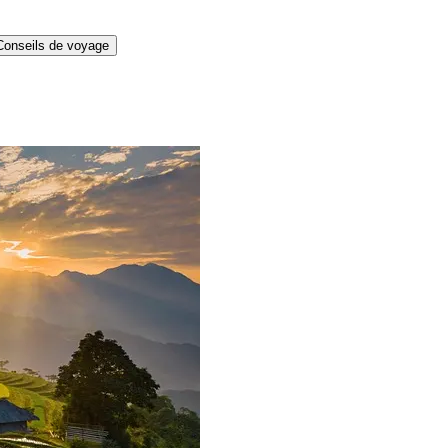
Conseils de voyage