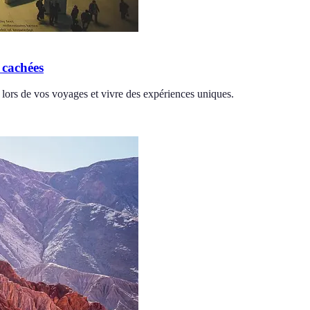
 cachées
 lors de vos voyages et vivre des expériences uniques.