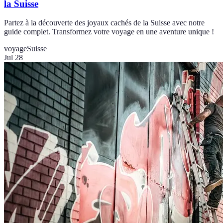
la Suisse
Partez à la découverte des joyaux cachés de la Suisse avec notre
guide complet. Transformez votre voyage en une aventure unique !
voyage
Suisse
Jul 28