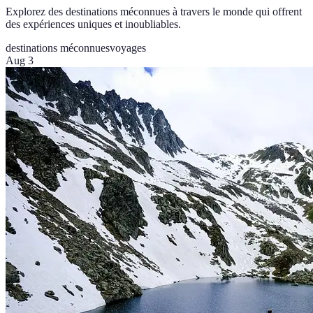
Explorez des destinations méconnues à travers le monde qui offrent
des expériences uniques et inoubliables.
destinations méconnues
voyages
Aug 3