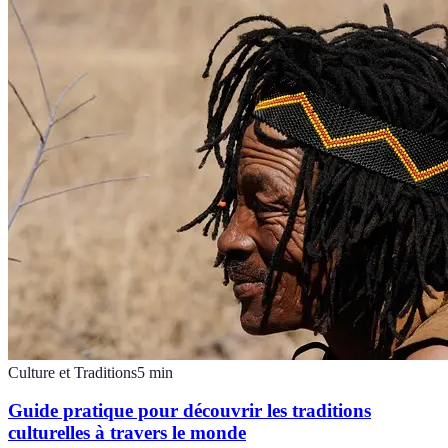
Culture et Traditions
5
min
Guide pratique pour découvrir les traditions
culturelles à travers le monde