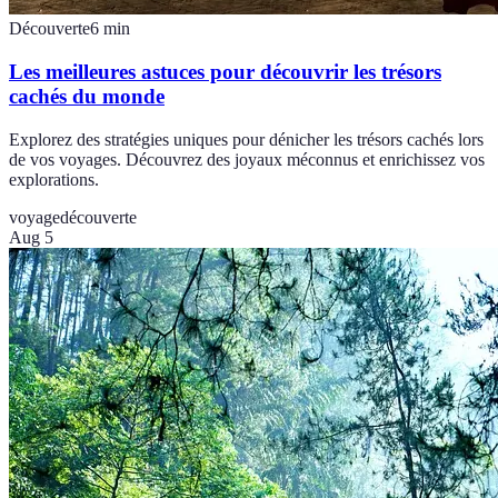
Découverte
6
min
Les meilleures astuces pour découvrir les trésors
cachés du monde
Explorez des stratégies uniques pour dénicher les trésors cachés lors
de vos voyages. Découvrez des joyaux méconnus et enrichissez vos
explorations.
voyage
découverte
Aug 5