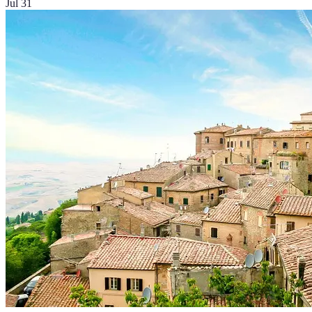
Jul 31