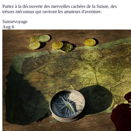
Partez à la découverte des merveilles cachées de la Suisse, des
trésors méconnus qui raviront les amateurs d'aventure.
Suisse
voyage
Aug 6