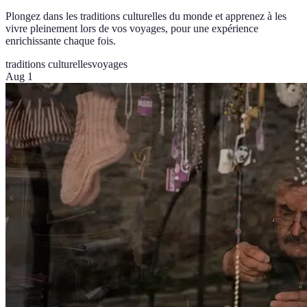
Plongez dans les traditions culturelles du monde et apprenez à les
vivre pleinement lors de vos voyages, pour une expérience
enrichissante chaque fois.
traditions culturelles
voyages
Aug 1