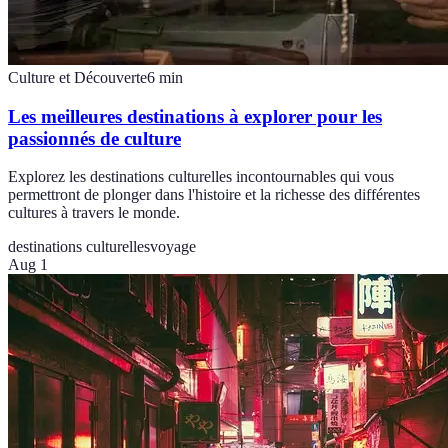
Culture et Découverte
6
min
Les meilleures destinations à explorer pour les
passionnés de culture
Explorez les destinations culturelles incontournables qui vous
permettront de plonger dans l'histoire et la richesse des différentes
cultures à travers le monde.
destinations culturelles
voyage
Aug 1