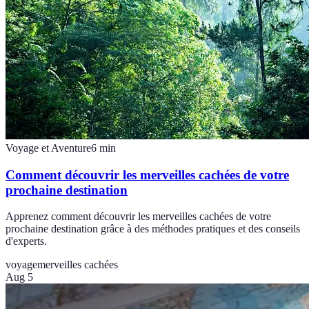
Voyage et Aventure
6
min
Comment découvrir les merveilles cachées de votre
prochaine destination
Apprenez comment découvrir les merveilles cachées de votre
prochaine destination grâce à des méthodes pratiques et des conseils
d'experts.
voyage
merveilles cachées
Aug 5