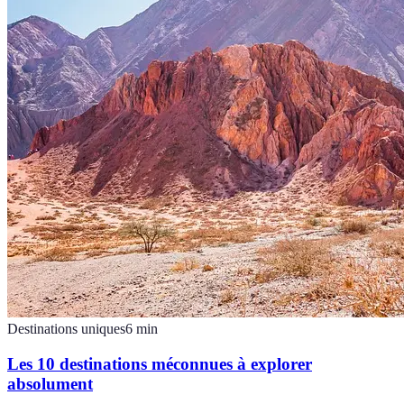
Destinations uniques
6
min
Les 10 destinations méconnues à explorer
absolument