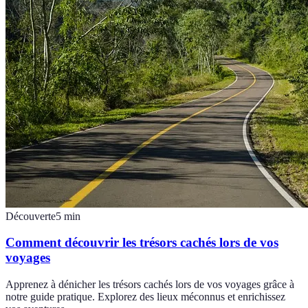
Découverte
5
min
Comment découvrir les trésors cachés lors de vos
voyages
Apprenez à dénicher les trésors cachés lors de vos voyages grâce à
notre guide pratique. Explorez des lieux méconnus et enrichissez