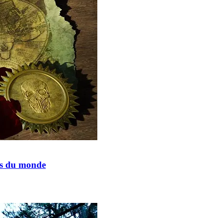
hés du monde