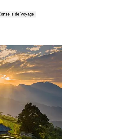
Conseils de Voyage