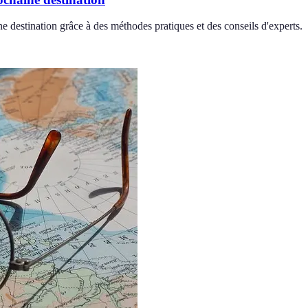
destination grâce à des méthodes pratiques et des conseils d'experts.