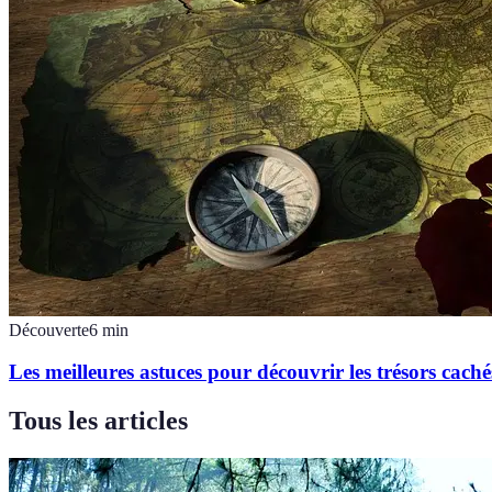
Découverte
6
min
Les meilleures astuces pour découvrir les trésors cac
Tous les articles