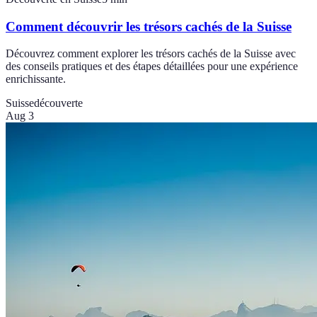
Comment découvrir les trésors cachés de la Suisse
Découvrez comment explorer les trésors cachés de la Suisse avec
des conseils pratiques et des étapes détaillées pour une expérience
enrichissante.
Suisse
découverte
Aug 3