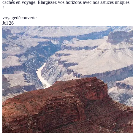
cachés en voyage. Élargissez vos horizons avec nos astuces uniques
!
voyage
découverte
Jul 26