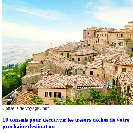
Conseils de voyage
5
min
10 conseils pour découvrir les trésors cachés de votre
prochaine destination