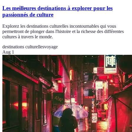
Les meilleures destinations à explorer pour les
passionnés de culture
Explorez les destinations culturelles incontournables qui vous
permettront de plonger dans l'histoire et la richesse des différentes
cultures à travers le monde.
destinations culturelles
voyage
Aug 1