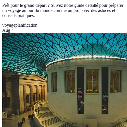
Prêt pour le grand départ ? Suivez notre guide détaillé pour préparer
un voyage autour du monde comme un pro, avec des astuces et
conseils pratiques.
voyage
planification
Aug 4