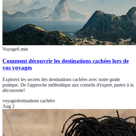
Voyage
6
min
Comment découvrir les destinations cachées lors de
vos voyages
Explorez les secrets des destinations cachées avec notre guide
pratique. De l'approche méthodique aux conseils d'expert, partez à la
découverte!
voyage
destinations cachées
Aug 2