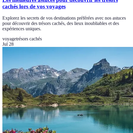
cachés lors de vos voyages
Explorez les secrets de vos destinations préférées avec nos astuces
pour découvrir des trésors cachés, des lieux inoubliables et des
expériences uniques.
voyage
trésors cachés
Jul 28