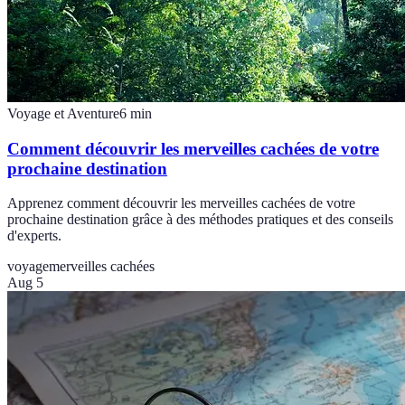
Voyage et Aventure
6
min
Comment découvrir les merveilles cachées de votre
prochaine destination
Apprenez comment découvrir les merveilles cachées de votre
prochaine destination grâce à des méthodes pratiques et des conseils
d'experts.
voyage
merveilles cachées
Aug 5