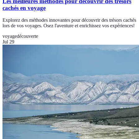
Les meilleures méthodes pour découvrir des trésors
cachés en voyage
Explorez des méthodes innovantes pour découvrir des trésors cachés
lors de vos voyages. Osez l'aventure et enrichissez vos expériences!
voyage
découverte
Jul 29