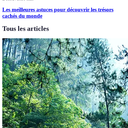
Les meilleures astuces pour découvrir les trésors
cachés du monde
Tous les articles