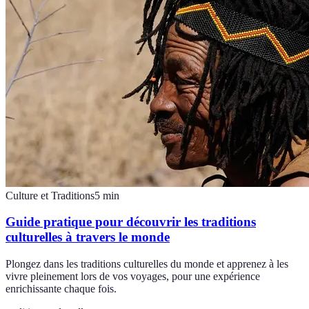
Culture et Traditions
5
min
Guide pratique pour découvrir les traditions
culturelles à travers le monde
Plongez dans les traditions culturelles du monde et apprenez à les
vivre pleinement lors de vos voyages, pour une expérience
enrichissante chaque fois.